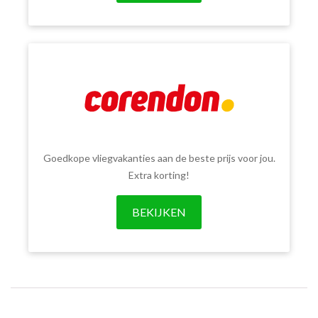
Goedkope vliegvakanties aan de beste prijs voor jou.
Extra korting!
BEKIJKEN