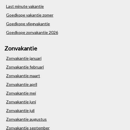
Last minute vakantie
Goedkope vakantie zomer
Goedkope vliegvakantie
Goedkope zonvakantie 2026
Zonvakantie
Zonvakantie januari
Zonvakantie februari
Zonvakantie maart
Zonvakantie april
Zonvakantie mei
Zonvakantie juni
Zonvakantie juli
Zonvakantie augustus
Zonvakantie september