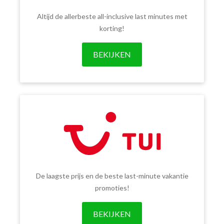
Altijd de allerbeste all-inclusive last minutes met
korting!
BEKIJKEN
De laagste prijs en de beste last-minute vakantie
promoties!
BEKIJKEN