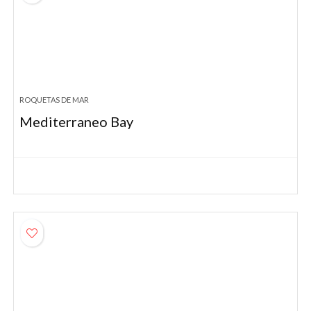
ROQUETAS DE MAR
Mediterraneo Bay