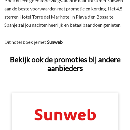
Boek nu een goedkope vliegvakantie naar Ibiza met Sunweb
aan de beste voorwaarden met promotie en korting. Het 4,5
sterren Hotel Torre del Mar hotel in Playa d’en Bossa te
Spanje zal jou nachten heerlijk en betaalbaar doen genieten.
Dit hotel boek je met
Sunweb
Bekijk ook de promoties bij andere
aanbieders