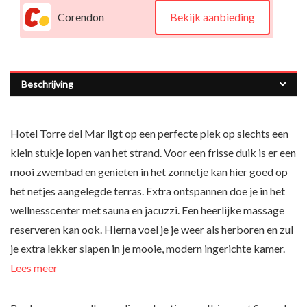
Corendon
Bekijk aanbieding
Beschrijving
Hotel Torre del Mar ligt op een perfecte plek op slechts een
klein stukje lopen van het strand. Voor een frisse duik is er een
mooi zwembad en genieten in het zonnetje kan hier goed op
het netjes aangelegde terras. Extra ontspannen doe je in het
wellnesscenter met sauna en jacuzzi. Een heerlijke massage
reserveren kan ook. Hierna voel je je weer als herboren en zul
je extra lekker slapen in je mooie, modern ingerichte kamer.
Lees meer