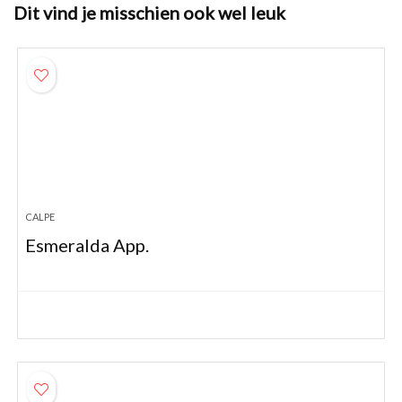
Dit vind je misschien ook wel leuk
CALPE
Esmeralda App.