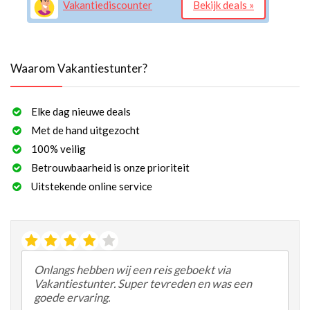
Vakantiediscounter
Bekijk deals »
Waarom Vakantiestunter?
Elke dag nieuwe deals
Met de hand uitgezocht
100% veilig
Betrouwbaarheid is onze prioriteit
Uitstekende online service
Onlangs hebben wij een reis geboekt via
Vakantiestunter. Super tevreden en was een
goede ervaring.