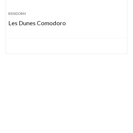
BENIDORM
Les Dunes Comodoro