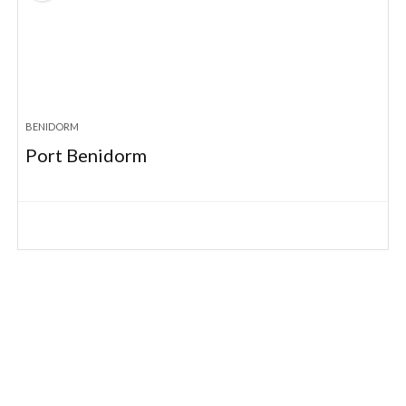
BENIDORM
Port Benidorm