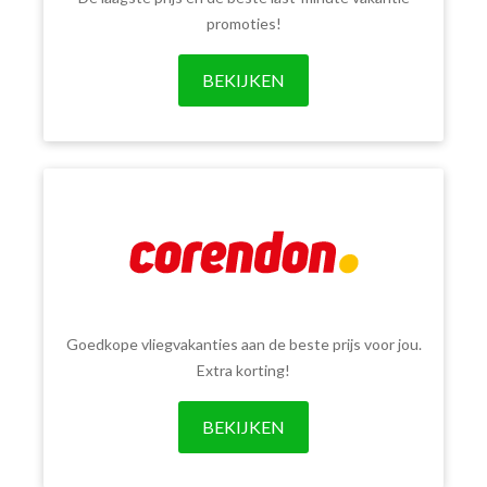
promoties!
BEKIJKEN
Goedkope vliegvakanties aan de beste prijs voor jou.
Extra korting!
BEKIJKEN