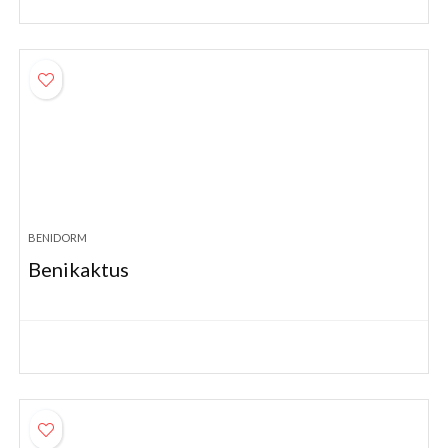
BENIDORM
Benikaktus