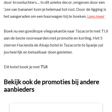
door kroonluchters… In dit unieke decor, omgeven door een
‘zee van bananen’ kom je helemaal tot rust. Door de ligging is
het aangeraden om een huurwagen bij te boeken.
Lees meer
Boek nu een goedkope vliegvakantie naar Tazacorte met TUI
aan de beste voorwaarden met promotie en korting. Het 5
sterren Hacienda de Abajo hotel in Tazacorte te Spanje zal
jou heerlijk en betaalbaar doen genieten.
Dit hotel boek je met
TUI
Bekijk ook de promoties bij andere
aanbieders