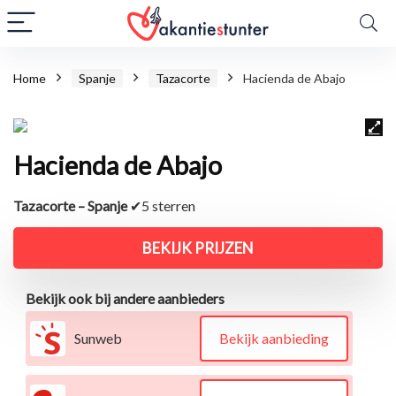
Home
Spanje
Tazacorte
Hacienda de Abajo
Hacienda de Abajo
Tazacorte – Spanje
✔5 sterren
BEKIJK PRIJZEN
Bekijk ook bij andere aanbieders
Sunweb
Bekijk aanbieding