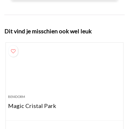
Dit vind je misschien ook wel leuk
BENIDORM
Magic Cristal Park