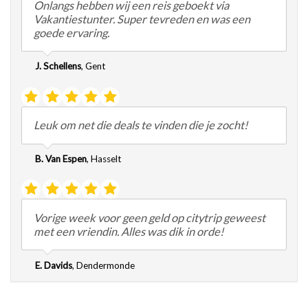
Onlangs hebben wij een reis geboekt via
Vakantiestunter. Super tevreden en was een
goede ervaring.
J. Schellens
,
Gent
Leuk om net die deals te vinden die je zocht!
B. Van Espen
,
Hasselt
Vorige week voor geen geld op citytrip geweest
met een vriendin. Alles was dik in orde!
E. Davids
,
Dendermonde