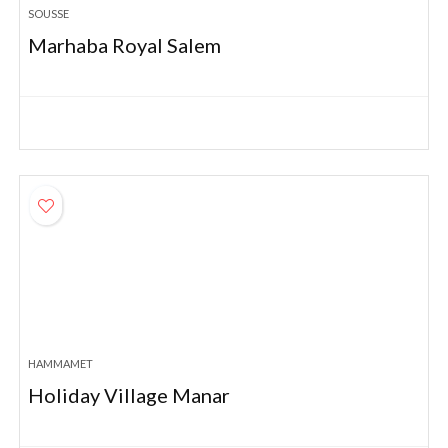
SOUSSE
Marhaba Royal Salem
HAMMAMET
Holiday Village Manar