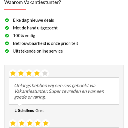
Waarom Vakantiestunter?
Elke dag nieuwe deals
Met de hand uitgezocht
100% veilig
Betrouwbaarheid is onze prioriteit
Uitstekende online service
Onlangs hebben wij een reis geboekt via
Vakantiestunter. Super tevreden en was een
goede ervaring.
J. Schellens
,
Gent