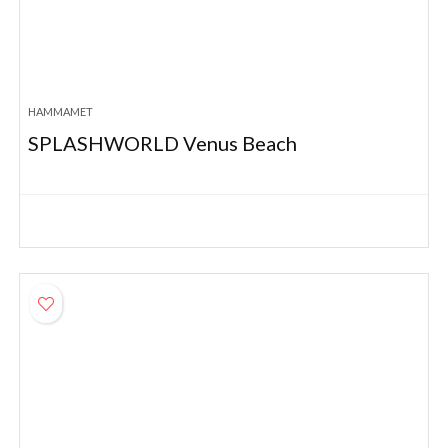
HAMMAMET
SPLASHWORLD Venus Beach