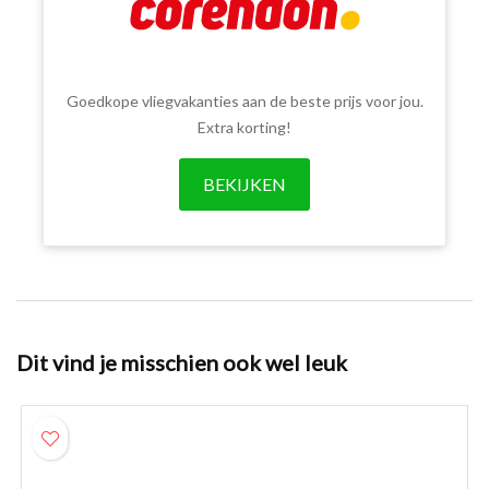
Goedkope vliegvakanties aan de beste prijs voor jou.
Extra korting!
BEKIJKEN
Dit vind je misschien ook wel leuk