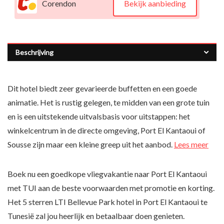
Corendon
Bekijk aanbieding
Beschrijving
Dit hotel biedt zeer gevarieerde buffetten en een goede
animatie. Het is rustig gelegen, te midden van een grote tuin
en is een uitstekende uitvalsbasis voor uitstappen: het
winkelcentrum in de directe omgeving, Port El Kantaoui of
Sousse zijn maar een kleine greep uit het aanbod.
Lees meer
Boek nu een goedkope vliegvakantie naar Port El Kantaoui
met TUI aan de beste voorwaarden met promotie en korting.
Het 5 sterren LTI Bellevue Park hotel in Port El Kantaoui te
Tunesië zal jou heerlijk en betaalbaar doen genieten.