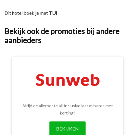
Dit hotel boek je met
TUI
Bekijk ook de promoties bij andere
aanbieders
Altijd de allerbeste all-inclusive last minutes met
korting!
BEKIJKEN