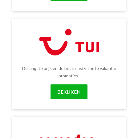
De laagste prijs en de beste last-minute vakantie
promoties!
BEKIJKEN