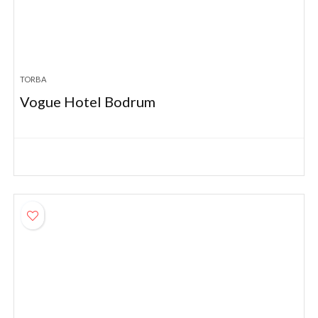
TORBA
Vogue Hotel Bodrum