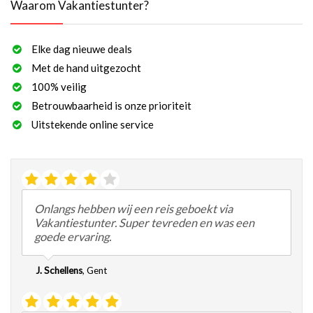
Waarom Vakantiestunter?
Elke dag nieuwe deals
Met de hand uitgezocht
100% veilig
Betrouwbaarheid is onze prioriteit
Uitstekende online service
Onlangs hebben wij een reis geboekt via
Vakantiestunter. Super tevreden en was een
goede ervaring.
J. Schellens
,
Gent