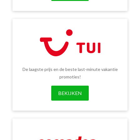
De laagste prijs en de beste last-minute vakantie
promoties!
BEKIJKEN