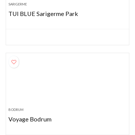
SARIGERME
TUI BLUE Sarigerme Park
BODRUM
Voyage Bodrum