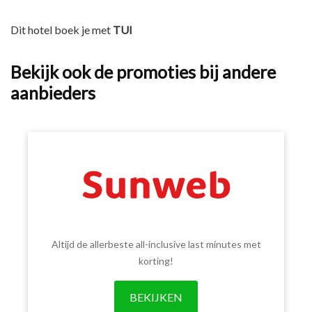
Dit hotel boek je met
TUI
Bekijk ook de promoties bij andere
aanbieders
Altijd de allerbeste all-inclusive last minutes met
korting!
BEKIJKEN