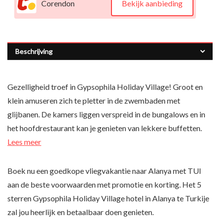
Corendon
Bekijk aanbieding
Beschrijving
Gezelligheid troef in Gypsophila Holiday Village! Groot en
klein amuseren zich te pletter in de zwembaden met
glijbanen. De kamers liggen verspreid in de bungalows en in
het hoofdrestaurant kan je genieten van lekkere buffetten.
Lees meer
Boek nu een goedkope vliegvakantie naar Alanya met TUI
aan de beste voorwaarden met promotie en korting. Het 5
sterren Gypsophila Holiday Village hotel in Alanya te Turkije
zal jou heerlijk en betaalbaar doen genieten.