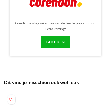
Goedkope vliegvakanties aan de beste prijs voor jou.
Extra korting!
BEKIJKEN
Dit vind je misschien ook wel leuk