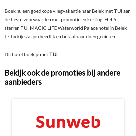
Boek nu een goedkope vliegvakantie naar Belek met TUI aan
de beste voorwaarden met promotie en korting. Het 5
sterren TUI MAGIC LIFE Waterworld Palace hotel in Belek
te Turkije zal jou heerlijk en betaalbaar doen genieten.
Dit hotel boek je met
TUI
Bekijk ook de promoties bij andere
aanbieders