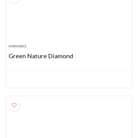
MARMARIS
Green Nature Diamond