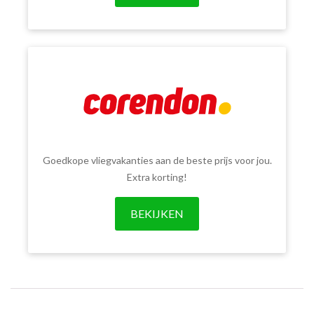
Goedkope vliegvakanties aan de beste prijs voor jou.
Extra korting!
BEKIJKEN