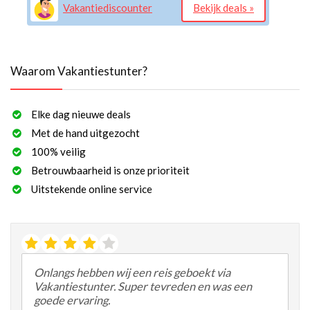
Vakantiediscounter
Bekijk deals »
Waarom Vakantiestunter?
Elke dag nieuwe deals
Met de hand uitgezocht
100% veilig
Betrouwbaarheid is onze prioriteit
Uitstekende online service
Onlangs hebben wij een reis geboekt via
Vakantiestunter. Super tevreden en was een
goede ervaring.