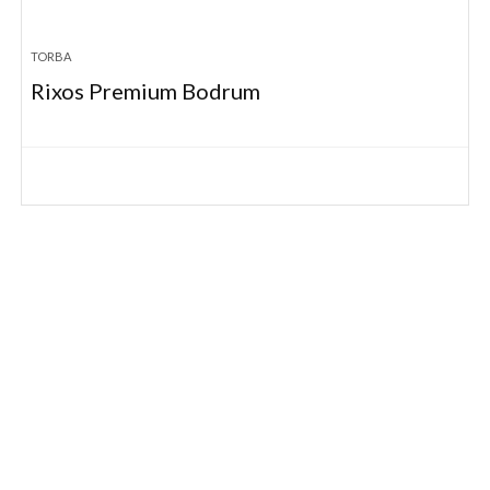
TORBA
Rixos Premium Bodrum