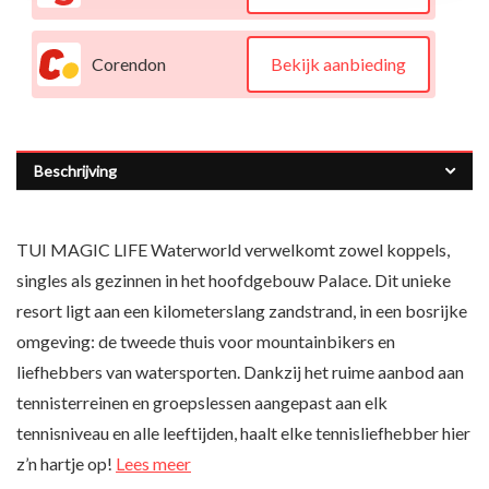
Corendon
Bekijk aanbieding
Beschrijving
TUI MAGIC LIFE Waterworld verwelkomt zowel koppels,
singles als gezinnen in het hoofdgebouw Palace. Dit unieke
resort ligt aan een kilometerslang zandstrand, in een bosrijke
omgeving: de tweede thuis voor mountainbikers en
liefhebbers van watersporten. Dankzij het ruime aanbod aan
tennisterreinen en groepslessen aangepast aan elk
tennisniveau en alle leeftijden, haalt elke tennisliefhebber hier
z’n hartje op!
Lees meer