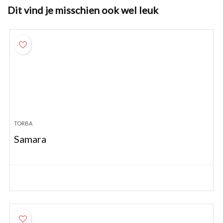
Dit vind je misschien ook wel leuk
TORBA
Samara