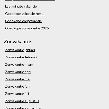
Last minute vakantie
Goedkope vakantie zomer
Goedkope vliegvakantie
Goedkope zonvakantie 2026
Zonvakantie
Zonvakantie januari
Zonvakantie februari
Zonvakantie maart
Zonvakantie april
Zonvakantie mei
Zonvakantie juni
Zonvakantie juli
Zonvakantie augustus
Zonvakantie september