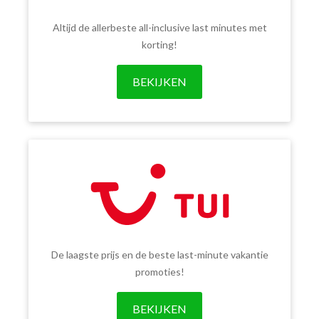
Altijd de allerbeste all-inclusive last minutes met
korting!
BEKIJKEN
De laagste prijs en de beste last-minute vakantie
promoties!
BEKIJKEN