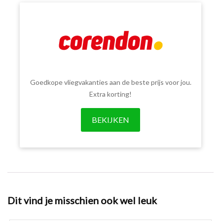
Goedkope vliegvakanties aan de beste prijs voor jou.
Extra korting!
BEKIJKEN
Dit vind je misschien ook wel leuk