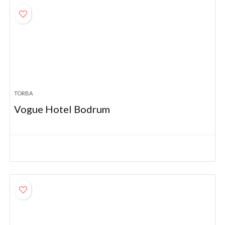
TORBA
Vogue Hotel Bodrum