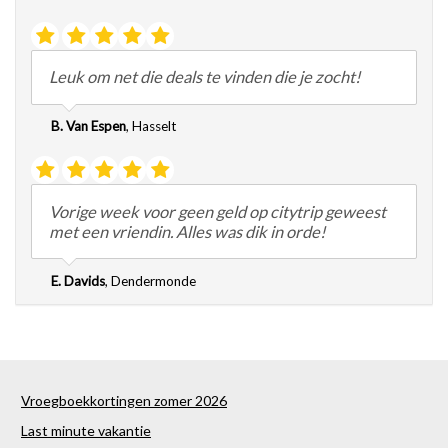
Leuk om net die deals te vinden die je zocht!
B. Van Espen
,
Hasselt
Vorige week voor geen geld op citytrip geweest
met een vriendin. Alles was dik in orde!
E. Davids
,
Dendermonde
Vroegboekkortingen zomer 2026
Last minute vakantie