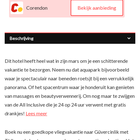
Corendon
Bekijk aanbieding
Beschrijving
Dit hotel heeft heel wat in zijn mars om je een schitterende
vakantie te bezorgen. Neem nu dat aquapark bijvoorbeeld
waar je spectaculair naar beneden roetsjt bij een verrukkelijk
panorama. Of het spacentrum waar je honderuit kan genieten
van massages en beautyverwennerij. Om nog maar te zwijgen
van de All Inclusive die je 24 op 24 uur verwent met gratis
drankjes!
Lees meer
Boek nu een goedkope vliegvakantie naar Güvercinlik met