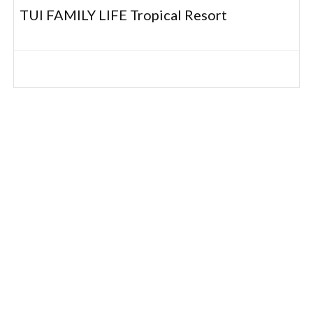
TUI FAMILY LIFE Tropical Resort