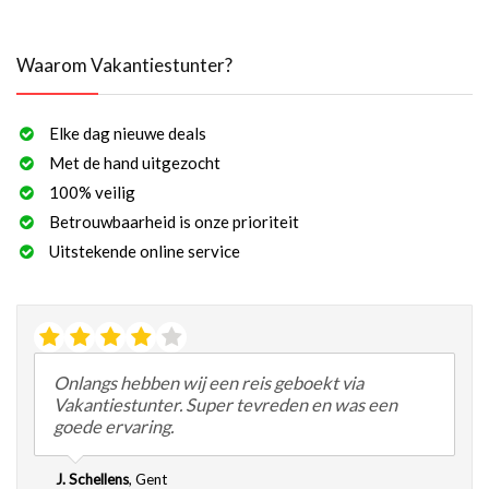
Waarom Vakantiestunter?
Elke dag nieuwe deals
Met de hand uitgezocht
100% veilig
Betrouwbaarheid is onze prioriteit
Uitstekende online service
Onlangs hebben wij een reis geboekt via
Vakantiestunter. Super tevreden en was een
goede ervaring.
J. Schellens
,
Gent