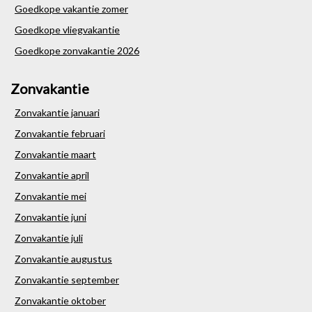
Goedkope vakantie zomer
Goedkope vliegvakantie
Goedkope zonvakantie 2026
Zonvakantie
Zonvakantie januari
Zonvakantie februari
Zonvakantie maart
Zonvakantie april
Zonvakantie mei
Zonvakantie juni
Zonvakantie juli
Zonvakantie augustus
Zonvakantie september
Zonvakantie oktober