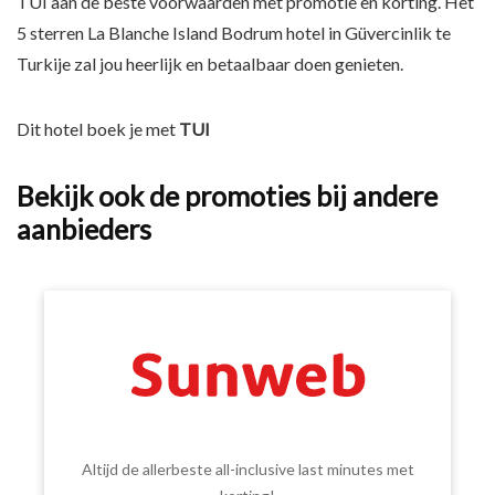
TUI aan de beste voorwaarden met promotie en korting. Het
5 sterren La Blanche Island Bodrum hotel in Güvercinlik te
Turkije zal jou heerlijk en betaalbaar doen genieten.
Dit hotel boek je met
TUI
Bekijk ook de promoties bij andere
aanbieders
Altijd de allerbeste all-inclusive last minutes met