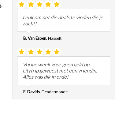
.
Leuk om net die deals te vinden die je
zocht!
B. Van Espen
,
Hasselt
Vorige week voor geen geld op
citytrip geweest met een vriendin.
Alles was dik in orde!
E. Davids
,
Dendermonde