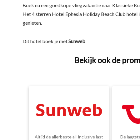
Boek nu een goedkope vliegvakantie naar Klassieke Ku
Het 4 sterren Hotel Ephesia Holiday Beach Club hotel in
genieten.
Dit hotel boek je met
Sunweb
Bekijk ook de prom
Altijd de allerbeste all-inclusive last
De laagste