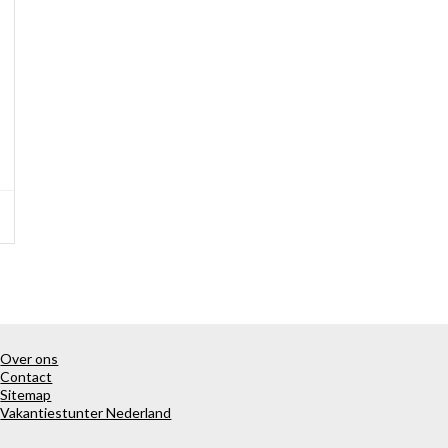
Over ons
Contact
Sitemap
Vakantiestunter Nederland