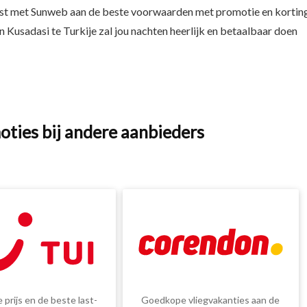
st met Sunweb aan de beste voorwaarden met promotie en korting
 Kusadasi te Turkije zal jou nachten heerlijk en betaalbaar doen
oties bij andere aanbieders
 prijs en de beste last-
Goedkope vliegvakanties aan de