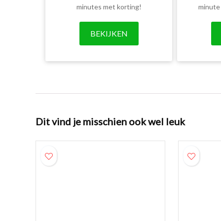
minutes met korting!
minute
BEKIJKEN
Dit vind je misschien ook wel leuk