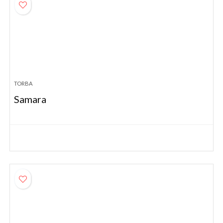
TORBA
Samara