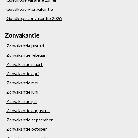
Goedkope vliegvakantie
Goedkope zonvakantie 2026
Zonvakantie
Zonvakantie januari
Zonvakantie februari
Zonvakantie maart
Zonvakantie april
Zonvakantie mei
Zonvakantie juni
Zonvakantie juli
Zonvakantie augustus
Zonvakantie september
Zonvakantie oktober