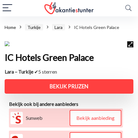
Home
Turkije
Lara
IC Hotels Green Palace
IC Hotels Green Palace
Lara – Turkije
✔5 sterren
BEKIJK PRIJZEN
Bekijk ook bij andere aanbieders
Sunweb
Bekijk aanbieding