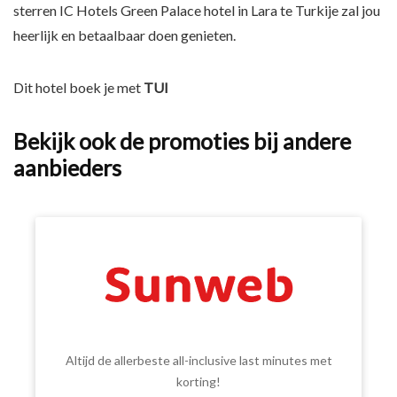
sterren IC Hotels Green Palace hotel in Lara te Turkije zal jou
heerlijk en betaalbaar doen genieten.
Dit hotel boek je met
TUI
Bekijk ook de promoties bij andere
aanbieders
Altijd de allerbeste all-inclusive last minutes met
korting!