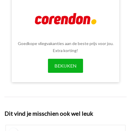
Goedkope vliegvakanties aan de beste prijs voor jou.
Extra korting!
BEKIJKEN
Dit vind je misschien ook wel leuk