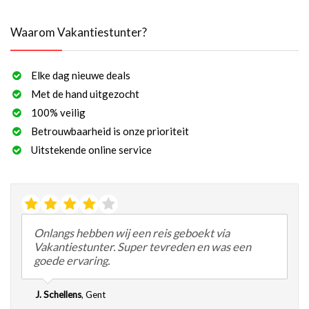
Waarom Vakantiestunter?
Elke dag nieuwe deals
Met de hand uitgezocht
100% veilig
Betrouwbaarheid is onze prioriteit
Uitstekende online service
Onlangs hebben wij een reis geboekt via
Vakantiestunter. Super tevreden en was een
goede ervaring.
J. Schellens
,
Gent