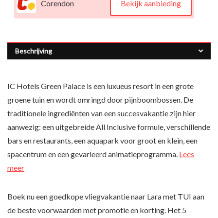
Corendon
Bekijk aanbieding
Beschrijving
IC Hotels Green Palace is een luxueus resort in een grote
groene tuin en wordt omringd door pijnboombossen. De
traditionele ingrediënten van een succesvakantie zijn hier
aanwezig: een uitgebreide All Inclusive formule, verschillende
bars en restaurants, een aquapark voor groot en klein, een
spacentrum en een gevarieerd animatieprogramma.
Lees
meer
Boek nu een goedkope vliegvakantie naar Lara met TUI aan
de beste voorwaarden met promotie en korting. Het 5