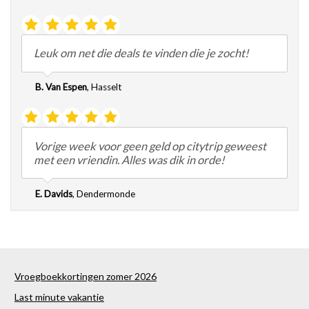
Leuk om net die deals te vinden die je zocht!
B. Van Espen
,
Hasselt
Vorige week voor geen geld op citytrip geweest
met een vriendin. Alles was dik in orde!
E. Davids
,
Dendermonde
Vroegboekkortingen zomer 2026
Last minute vakantie