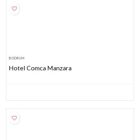
BODRUM
Hotel Comca Manzara