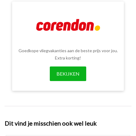
Goedkope vliegvakanties aan de beste prijs voor jou.
Extra korting!
BEKIJKEN
Dit vind je misschien ook wel leuk