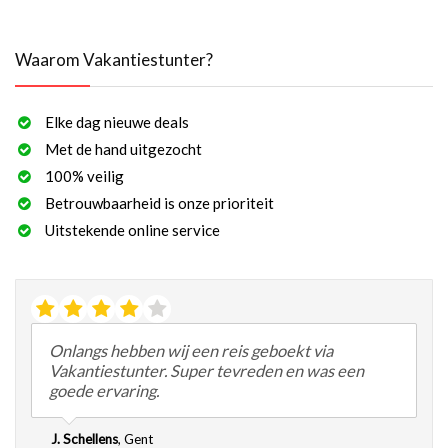
Waarom Vakantiestunter?
Elke dag nieuwe deals
Met de hand uitgezocht
100% veilig
Betrouwbaarheid is onze prioriteit
Uitstekende online service
Onlangs hebben wij een reis geboekt via
Vakantiestunter. Super tevreden en was een
goede ervaring.
J. Schellens
,
Gent