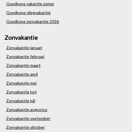
Goedkope vakantie zomer
Goedkope vliegvakantie
Goedkope zonvakantie 2026
Zonvakantie
Zonvakantie januari
Zonvakantie februari
Zonvakantie maart
Zonvakantie april
Zonvakantie mei
Zonvakantie juni
Zonvakantie juli
Zonvakantie augustus
Zonvakantie september
Zonvakantie oktober