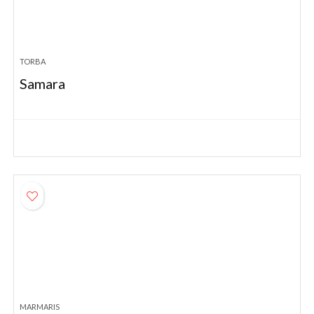
TORBA
Samara
MARMARIS