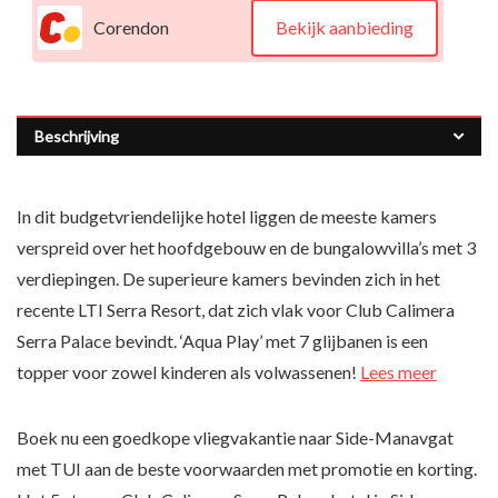
Corendon
Bekijk aanbieding
Beschrijving
In dit budgetvriendelijke hotel liggen de meeste kamers
verspreid over het hoofdgebouw en de bungalowvilla’s met 3
verdiepingen. De superieure kamers bevinden zich in het
recente LTI Serra Resort, dat zich vlak voor Club Calimera
Serra Palace bevindt. ‘Aqua Play’ met 7 glijbanen is een
topper voor zowel kinderen als volwassenen!
Lees meer
Boek nu een goedkope vliegvakantie naar Side-Manavgat
met TUI aan de beste voorwaarden met promotie en korting.