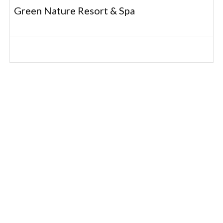
Green Nature Resort & Spa