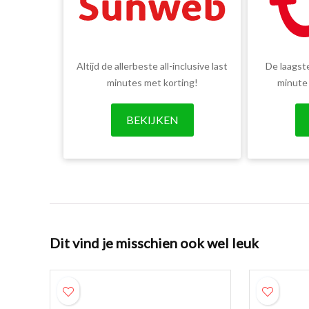
Altijd de allerbeste all-inclusive last
De laagste
minutes met korting!
minute
BEKIJKEN
Dit vind je misschien ook wel leuk