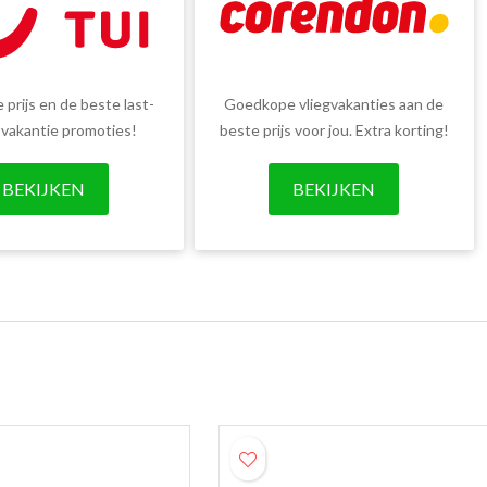
 prijs en de beste last-
Goedkope vliegvakanties aan de
 vakantie promoties!
beste prijs voor jou. Extra korting!
BEKIJKEN
BEKIJKEN