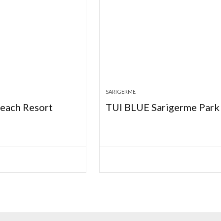
SARIGERME
Beach Resort
TUI BLUE Sarigerme Park