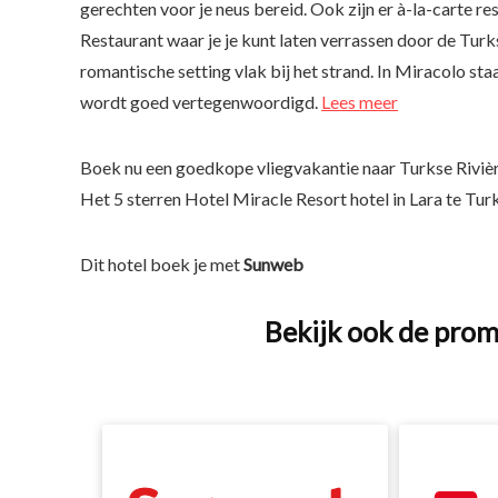
gerechten voor je neus bereid. Ook zijn er à-la-carte res
Restaurant waar je je kunt laten verrassen door de Turk
romantische setting vlak bij het strand. In Miracolo st
wordt goed vertegenwoordigd.
Lees meer
Boek nu een goedkope vliegvakantie naar Turkse Riviè
Het 5 sterren Hotel Miracle Resort hotel in Lara te Turk
Dit hotel boek je met
Sunweb
Bekijk ook de prom