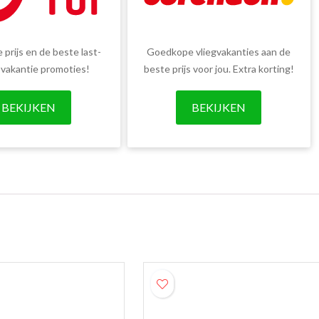
 prijs en de beste last-
Goedkope vliegvakanties aan de
 vakantie promoties!
beste prijs voor jou. Extra korting!
BEKIJKEN
BEKIJKEN