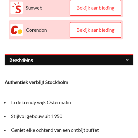
Sunweb
Bekijk aanbieding
Corendon
Bekijk aanbieding
Beschrijving
Authentiek verblijf Stockholm
In de trendy wijk Östermalm
Stijlvol gebouw uit 1950
Geniet elke ochtend van een ontbijtbuffet