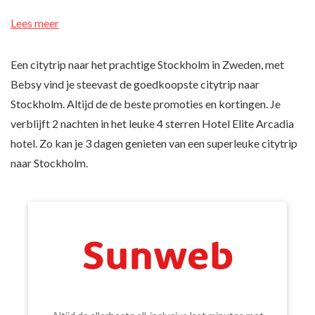
Lees meer
Een citytrip naar het prachtige Stockholm in Zweden, met
Bebsy vind je steevast de goedkoopste citytrip naar
Stockholm. Altijd de de beste promoties en kortingen. Je
verblijft 2 nachten in het leuke 4 sterren Hotel Elite Arcadia
hotel. Zo kan je 3 dagen genieten van een superleuke citytrip
naar Stockholm.