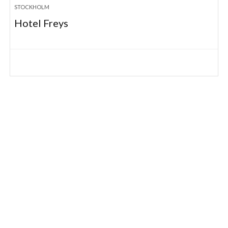
STOCKHOLM
Hotel Freys