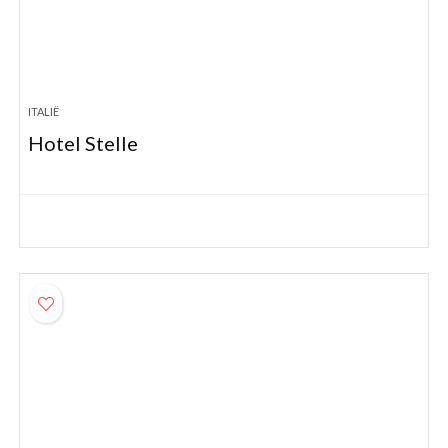
ITALIË
Hotel Stelle