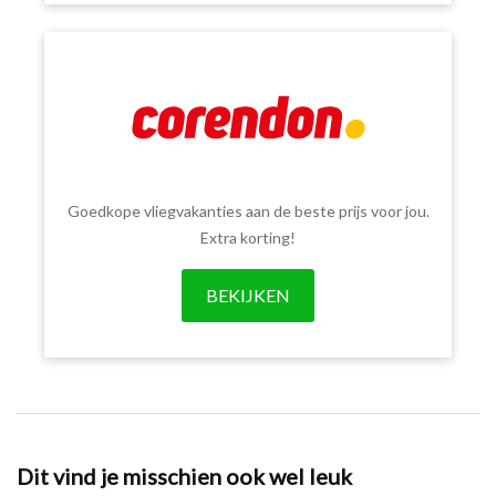
Goedkope vliegvakanties aan de beste prijs voor jou.
Extra korting!
BEKIJKEN
Dit vind je misschien ook wel leuk