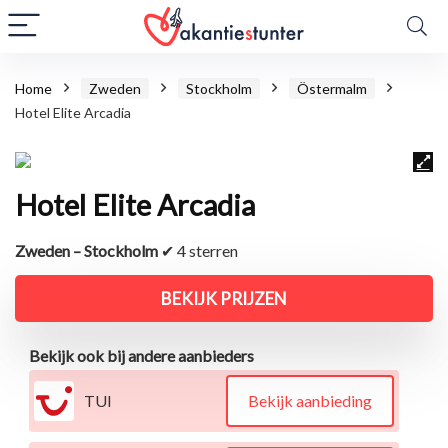
Home
Zweden
Stockholm
Östermalm
Hotel Elite Arcadia
Hotel Elite Arcadia
Zweden – Stockholm
✔ 4 sterren
BEKIJK PRIJZEN
Bekijk ook bij andere aanbieders
TUI
Bekijk aanbieding