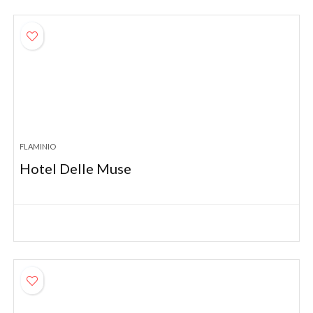
FLAMINIO
Hotel Delle Muse