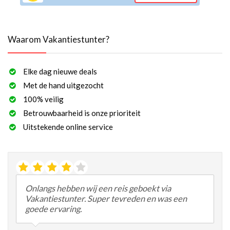
Waarom Vakantiestunter?
Elke dag nieuwe deals
Met de hand uitgezocht
100% veilig
Betrouwbaarheid is onze prioriteit
Uitstekende online service
Onlangs hebben wij een reis geboekt via
Vakantiestunter. Super tevreden en was een
goede ervaring.