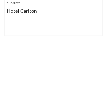
BUDAPEST
Hotel Carlton