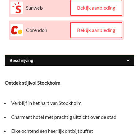
Sunweb
Bekijk aanbieding
Corendon
Bekijk aanbieding
Beschrijving
Ontdek stijlvol Stockholm
Verblijf in het hart van Stockholm
Charmant hotel met prachtig uitzicht over de stad
Elke ochtend een heerlijk ontbijtbuffet