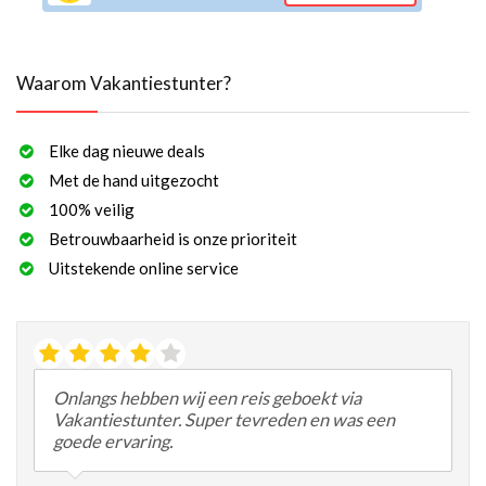
Waarom Vakantiestunter?
Elke dag nieuwe deals
Met de hand uitgezocht
100% veilig
Betrouwbaarheid is onze prioriteit
Uitstekende online service
Onlangs hebben wij een reis geboekt via
Vakantiestunter. Super tevreden en was een
goede ervaring.