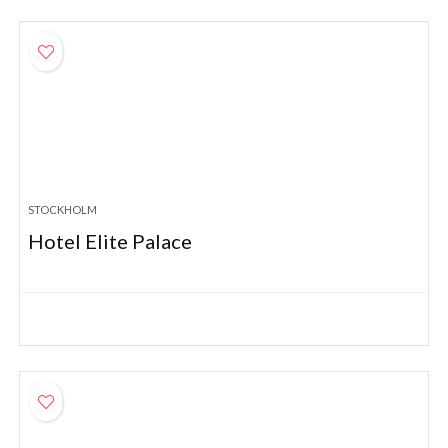
STOCKHOLM
Hotel Elite Palace