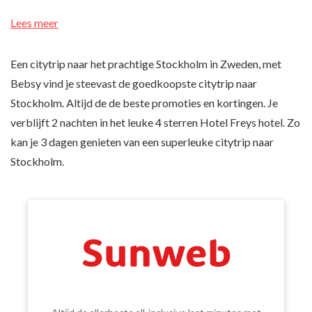
Lees meer
Een citytrip naar het prachtige Stockholm in Zweden, met
Bebsy vind je steevast de goedkoopste citytrip naar
Stockholm. Altijd de de beste promoties en kortingen. Je
verblijft 2 nachten in het leuke 4 sterren Hotel Freys hotel. Zo
kan je 3 dagen genieten van een superleuke citytrip naar
Stockholm.