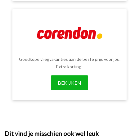
Goedkope vliegvakanties aan de beste prijs voor jou.
Extra korting!
BEKIJKEN
Dit vind je misschien ook wel leuk