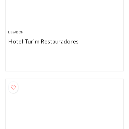
LISSABON
Hotel Turim Restauradores