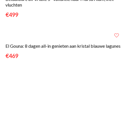
vluchten
€499
El Gouna: 8 dagen all-in genieten aan kristal blauwe lagunes
€469