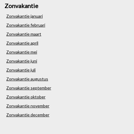
Zonvakantie
Zonvakantie januari
Zonvakantie februari
Zonvakantie maart
Zonvakantie april
Zonvakantie mei
Zonvakantie juni
Zonvakantie juli
Zonvakantie augustus
Zonvakantie september
Zonvakantie oktober
Zonvakantie november
Zonvakantie december