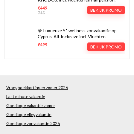
€449
BEKIJK PROMO
715
💎 Luxueuze 5* wellness zonvakantie op
Cyprus. All-Inclusive incl. Vluchten
€499
BEKIJK PROMO
Vroegboekkortingen zomer 2026
Last minute vakantie
Goedkope vakantie zomer
Goedkope vliegvakantie
Goedkope zonvakantie 2026