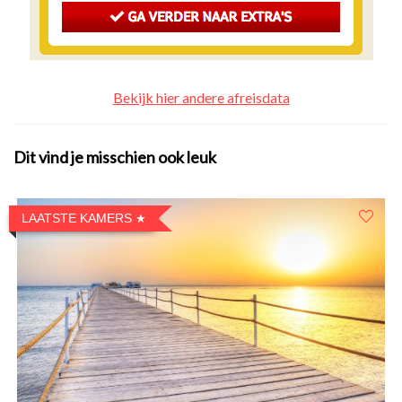
Bekijk hier andere afreisdata
Dit vind je misschien ook leuk
LAATSTE KAMERS