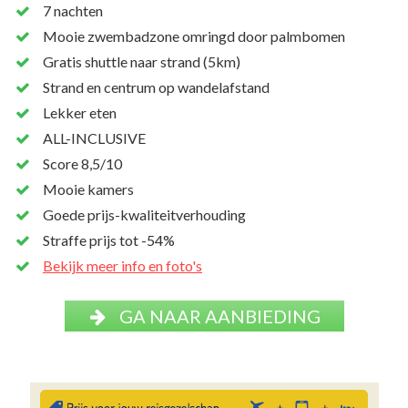
7 nachten
Mooie zwembadzone omringd door palmbomen
Gratis shuttle naar strand (5km)
Strand en centrum op wandelafstand
Lekker eten
ALL-INCLUSIVE
Score 8,5/10
Mooie kamers
Goede prijs-kwaliteitverhouding
Straffe prijs tot -54%
Bekijk meer info en foto's
GA NAAR AANBIEDING