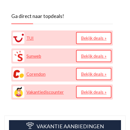
Ga direct naar topdeals!
TUI
Bekijk deals »
Sunweb
Bekijk deals »
Corendon
Bekijk deals »
Vakantiediscounter
Bekijk deals »
VAKANTIE AANBIEDINGEN