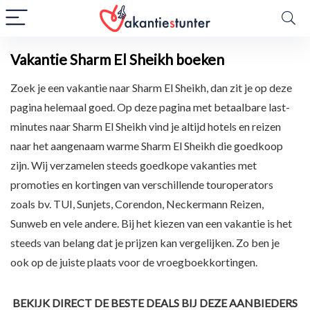
Vakantie Sharm El Sheikh boeken
Zoek je een vakantie naar Sharm El Sheikh, dan zit je op deze
pagina helemaal goed. Op deze pagina met betaalbare last-
minutes naar Sharm El Sheikh vind je altijd hotels en reizen
naar het aangenaam warme Sharm El Sheikh die goedkoop
zijn. Wij verzamelen steeds goedkope vakanties met
promoties en kortingen van verschillende touroperators
zoals bv. TUI, Sunjets, Corendon, Neckermann Reizen,
Sunweb en vele andere. Bij het kiezen van een vakantie is het
steeds van belang dat je prijzen kan vergelijken. Zo ben je
ook op de juiste plaats voor de vroegboekkortingen.
BEKIJK DIRECT DE BESTE DEALS BIJ DEZE AANBIEDERS