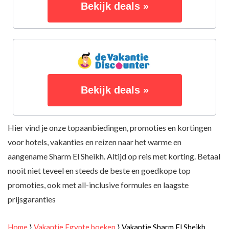
Bekijk deals »
Bekijk deals »
Hier vind je onze topaanbiedingen, promoties en kortingen
voor hotels, vakanties en reizen naar het warme en
aangename Sharm El Sheikh. Altijd op reis met korting. Betaal
nooit niet teveel en steeds de beste en goedkope top
promoties, ook met all-inclusive formules en laagste
prijsgaranties
Home
⟩
Vakantie Egypte boeken
⟩
Vakantie Sharm El Sheikh