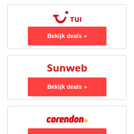
Bekijk deals »
Bekijk deals »