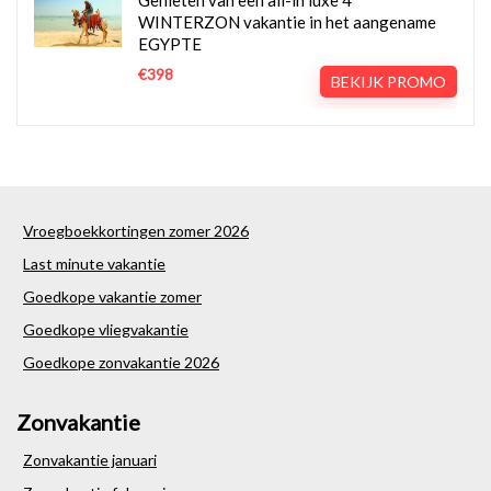
WINTERZON vakantie in het aangename
EGYPTE
€398
BEKIJK PROMO
Vroegboekkortingen zomer 2026
Last minute vakantie
Goedkope vakantie zomer
Goedkope vliegvakantie
Goedkope zonvakantie 2026
Zonvakantie
Zonvakantie januari