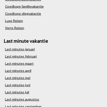
Goedkope familievakantie
Goedkope vliegvakantie
Luxe Reizen
Verre Reizen
Last minute vakantie
Last minutes januari
Last minutes februari
Last minutes maart
Last minutes april
Last minutes mei
Last minutes juni
Last minutes juli
Last minutes augustus
Last minutes september