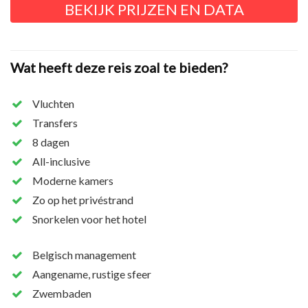
BEKIJK PRIJZEN EN DATA
Wat heeft deze reis zoal te bieden?
Vluchten
Transfers
8 dagen
All-inclusive
Moderne kamers
Zo op het privéstrand
Snorkelen voor het hotel
Belgisch management
Aangename, rustige sfeer
Zwembaden