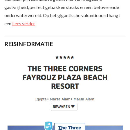
gastvrijheid, perfect gebakken steaks en een betoverende
onderwaterwereld. Op het gigantische vakantieoord hangt
een
Lees verder
REISINFORMATIE