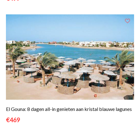
El Gouna: 8 dagen all-in genieten aan kristal blauwe lagunes
€469