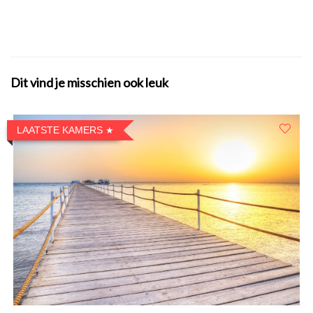
Dit vind je misschien ook leuk
LAATSTE KAMERS