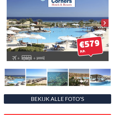
BEKIJK ALLE FOTO'S