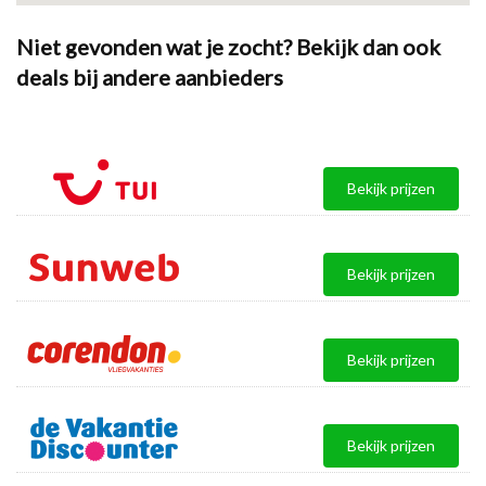
Niet gevonden wat je zocht? Bekijk dan ook
deals bij andere aanbieders
Bekijk prijzen
Bekijk prijzen
Bekijk prijzen
Bekijk prijzen