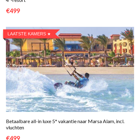
€499
LAATSTE KAMERS
Betaalbare all-in luxe 5* vakantie naar Marsa Alam, incl.
vluchten
€499