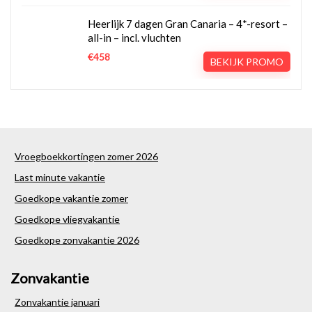
Heerlijk 7 dagen Gran Canaria – 4*-resort –
all-in – incl. vluchten
€458
BEKIJK PROMO
Vroegboekkortingen zomer 2026
Last minute vakantie
Goedkope vakantie zomer
Goedkope vliegvakantie
Goedkope zonvakantie 2026
Zonvakantie
Zonvakantie januari