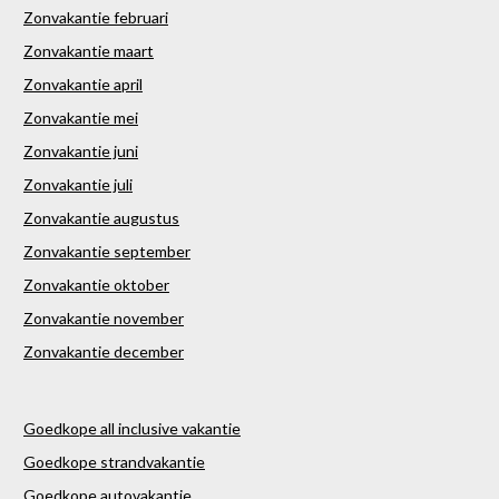
Zonvakantie februari
Zonvakantie maart
Zonvakantie april
Zonvakantie mei
Zonvakantie juni
Zonvakantie juli
Zonvakantie augustus
Zonvakantie september
Zonvakantie oktober
Zonvakantie november
Zonvakantie december
Goedkope all inclusive vakantie
Goedkope strandvakantie
Goedkope autovakantie