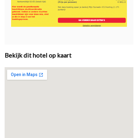
Bekijk dit hotel op kaart