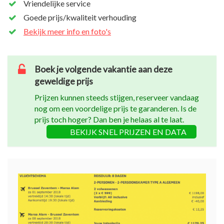
Vriendelijke service
Goede prijs/kwaliteit verhouding
Bekijk meer info en foto's
Boek je volgende vakantie aan deze
geweldige prijs
Prijzen kunnen steeds stijgen, reserveer vandaag
nog om een voordelige prijs te garanderen. Is de
prijs toch hoger? Dan ben je helaas al te laat.
BEKIJK SNEL PRIJZEN EN DATA