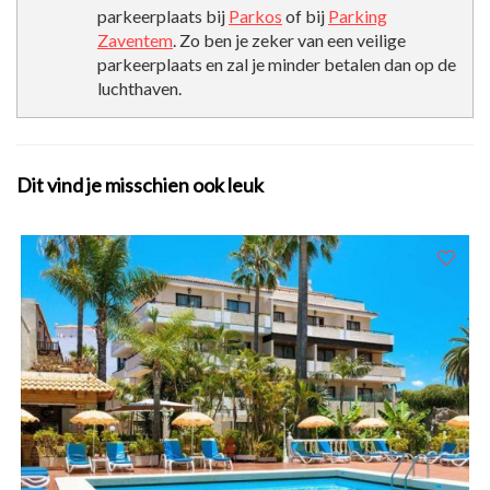
parkeerplaats bij
Parkos
of bij
Parking
Zaventem
. Zo ben je zeker van een veilige
parkeerplaats en zal je minder betalen dan op de
luchthaven.
Dit vind je misschien ook leuk