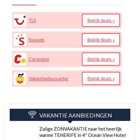
TUI
Bekijk deals »
Sunweb
Bekijk deals »
Corendon
Bekijk deals »
Vakantiediscounter
Bekijk deals »
VAKANTIE AANBIEDINGEN
Zalige ZONVAKANTIE naar het heerlijk
warme TENERIFE in 4* Ocean View Hotel