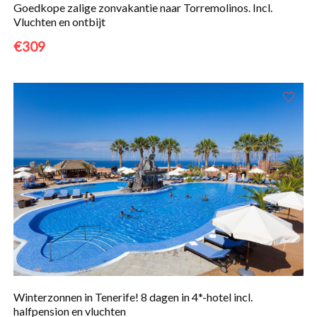
Goedkope zalige zonvakantie naar Torremolinos. Incl.
Vluchten en ontbijt
€309
Winterzonnen in Tenerife! 8 dagen in 4*-hotel incl.
halfpension en vluchten