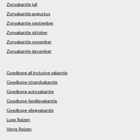
Zonvakantie juli
Zonvakantie augustus
Zonvakantie september
Zonvakantie oktober
Zonvakantie november
Zonvakantie december
Goedkope all inclusive vakantie
Goedkope strandvakantie
Goedkope autovakantie
Goedkope familievakantie
Goedkope vliegvakantie
Luxe Reizen
Verre Reizen