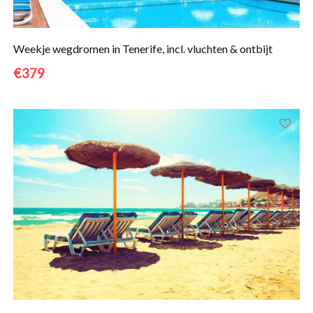
Weekje wegdromen in Tenerife, incl. vluchten & ontbijt
€379