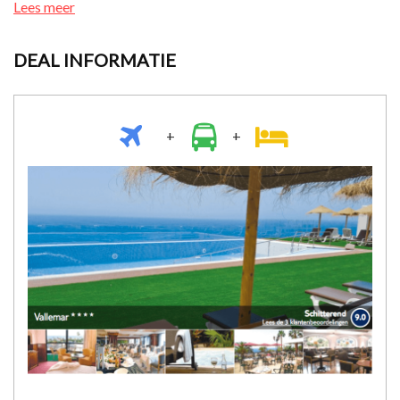
Lees meer
DEAL INFORMATIE
+
+