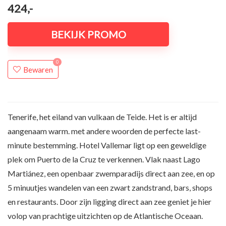
424,-
BEKIJK PROMO
0
Bewaren
Tenerife, het eiland van vulkaan de Teide. Het is er altijd
aangenaam warm. met andere woorden de perfecte last-
minute bestemming. Hotel Vallemar ligt op een geweldige
plek om Puerto de la Cruz te verkennen. Vlak naast Lago
Martiánez, een openbaar zwemparadijs direct aan zee, en op
5 minuutjes wandelen van een zwart zandstrand, bars, shops
en restaurants. Door zijn ligging direct aan zee geniet je hier
volop van prachtige uitzichten op de Atlantische Oceaan.