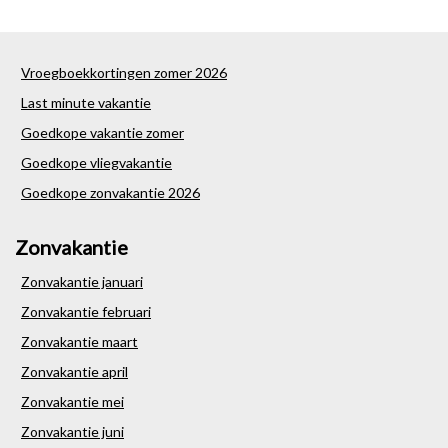
Vroegboekkortingen zomer 2026
Last minute vakantie
Goedkope vakantie zomer
Goedkope vliegvakantie
Goedkope zonvakantie 2026
Zonvakantie
Zonvakantie januari
Zonvakantie februari
Zonvakantie maart
Zonvakantie april
Zonvakantie mei
Zonvakantie juni