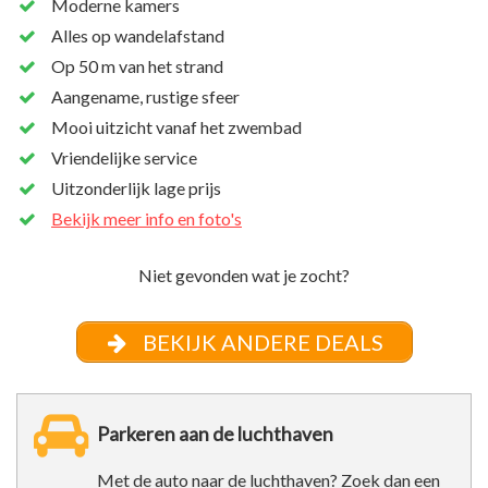
Moderne kamers
Alles op wandelafstand
Op 50 m van het strand
Aangename, rustige sfeer
Mooi uitzicht vanaf het zwembad
Vriendelijke service
Uitzonderlijk lage prijs
Bekijk meer info en foto's
Niet gevonden wat je zocht?
BEKIJK ANDERE DEALS
Parkeren aan de luchthaven
Met de auto naar de luchthaven? Zoek dan een