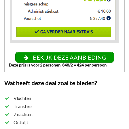
BEKIJK DEZE AANBIEDING
Deze prijs is voor 2 personen. 848/2 = 424 per persoon
Wat heeft deze deal zoal te bieden?
Vluchten
Transfers
7 nachten
Ontbijt