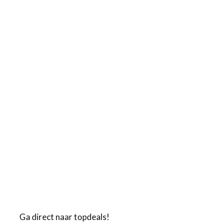
Ga direct naar topdeals!