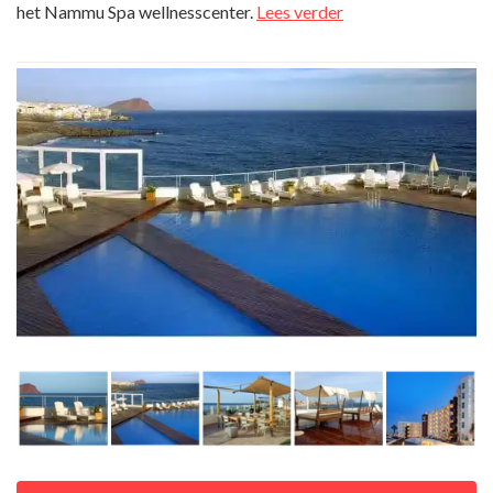
het Nammu Spa wellnesscenter.
Lees verder