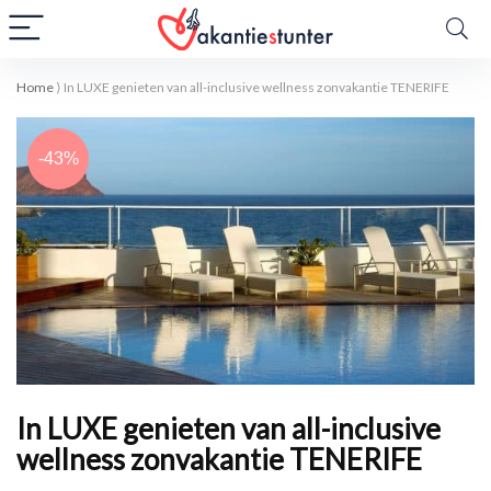
Home
⟩
In LUXE genieten van all-inclusive wellness zonvakantie TENERIFE
-43%
In LUXE genieten van all-inclusive
wellness zonvakantie TENERIFE