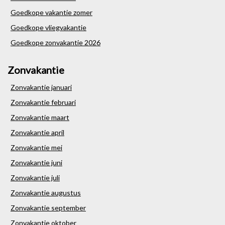
Goedkope vakantie zomer
Goedkope vliegvakantie
Goedkope zonvakantie 2026
Zonvakantie
Zonvakantie januari
Zonvakantie februari
Zonvakantie maart
Zonvakantie april
Zonvakantie mei
Zonvakantie juni
Zonvakantie juli
Zonvakantie augustus
Zonvakantie september
Zonvakantie oktober