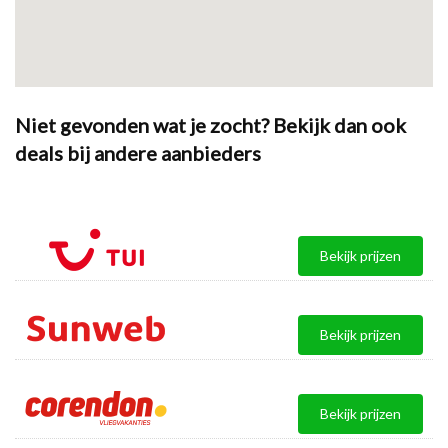
Niet gevonden wat je zocht? Bekijk dan ook
deals bij andere aanbieders
Bekijk prijzen
Bekijk prijzen
Bekijk prijzen