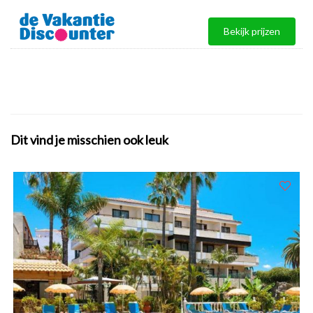
Bekijk prijzen
Dit vind je misschien ook leuk