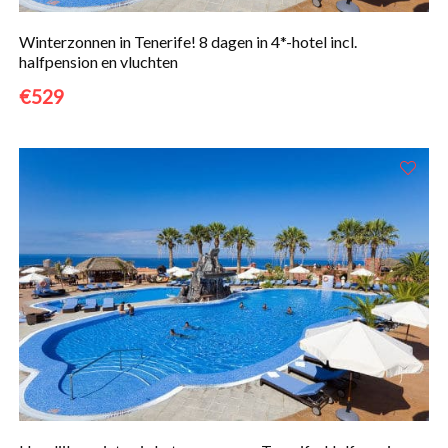
Winterzonnen in Tenerife! 8 dagen in 4*-hotel incl.
halfpension en vluchten
€529