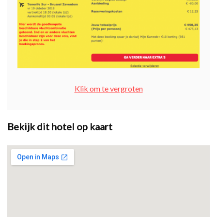
Klik om te vergroten
Bekijk dit hotel op kaart