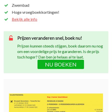
Zwembad
Hoge vroegboekkortingen!
Bekijk alle info
Prijzen veranderen snel, boek nu!
Prijzen kunnen steeds stijgen, boek daarom nu nog
om een voordelige prijs te garanderen. Is de prijs
toch hoger? Dan ben je helaas al te laat.
NU BOEKEN