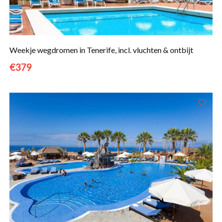
Weekje wegdromen in Tenerife, incl. vluchten & ontbijt
€379