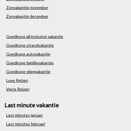
Zonvakantie november
Zonvakantie december
Goedkope all inclusive vakantie
Goedkope strandvakantie
Goedkope autovakantie
Goedkope familievakantie
Goedkope vliegvakantie
Luxe Reizen
Verre Reizen
Last minute vakantie
Last minutes januari
Last minutes februari