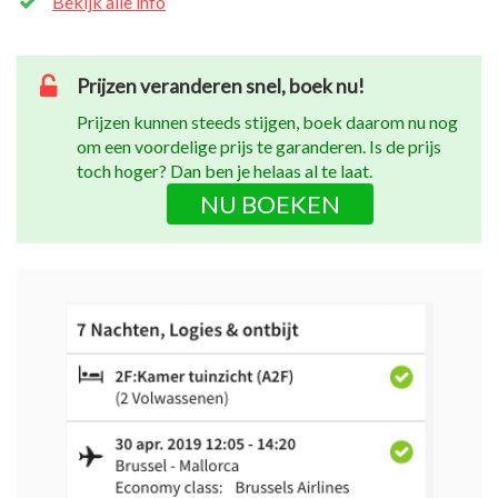
Bekijk alle info
Prijzen veranderen snel, boek nu!
Prijzen kunnen steeds stijgen, boek daarom nu nog
om een voordelige prijs te garanderen. Is de prijs
toch hoger? Dan ben je helaas al te laat.
NU BOEKEN