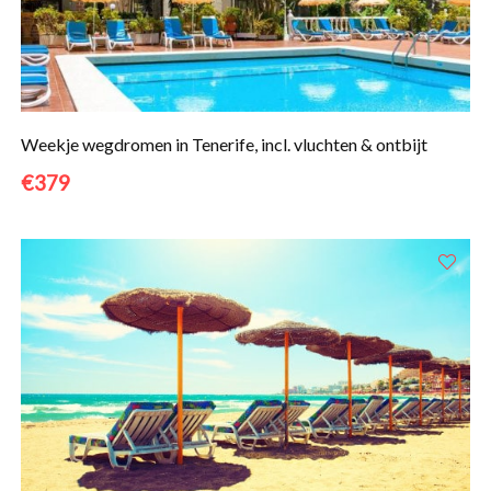
Weekje wegdromen in Tenerife, incl. vluchten & ontbijt
€379