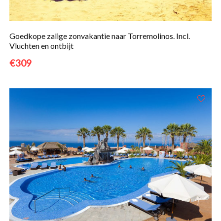
Goedkope zalige zonvakantie naar Torremolinos. Incl.
Vluchten en ontbijt
€309