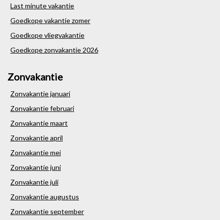
Last minute vakantie
Goedkope vakantie zomer
Goedkope vliegvakantie
Goedkope zonvakantie 2026
Zonvakantie
Zonvakantie januari
Zonvakantie februari
Zonvakantie maart
Zonvakantie april
Zonvakantie mei
Zonvakantie juni
Zonvakantie juli
Zonvakantie augustus
Zonvakantie september