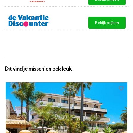
Bekijk prijzen
Dit vind je misschien ook leuk