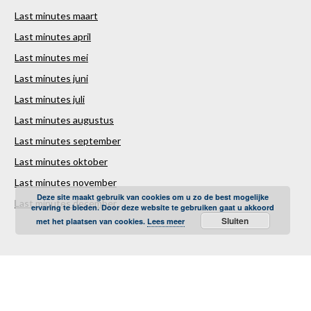
Last minutes maart
Last minutes april
Last minutes mei
Last minutes juni
Last minutes juli
Last minutes augustus
Last minutes september
Last minutes oktober
Last minutes november
Deze site maakt gebruik van cookies om u zo de best mogelijke
Last minutes december
ervaring te bieden. Door deze website te gebruiken gaat u akkoord
Sluiten
met het plaatsen van cookies.
Lees meer
Over ons
Contact
Sitemap