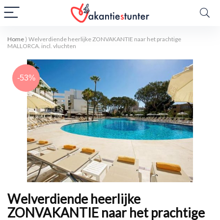
Home
⟩
Welverdiende heerlijke ZONVAKANTIE naar het prachtige
MALLORCA. incl. vluchten
-53%
Welverdiende heerlijke
ZONVAKANTIE naar het prachtige