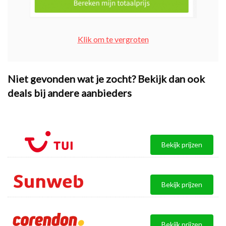
Klik om te vergroten
Niet gevonden wat je zocht? Bekijk dan ook
deals bij andere aanbieders
Bekijk prijzen
Bekijk prijzen
Bekijk prijzen