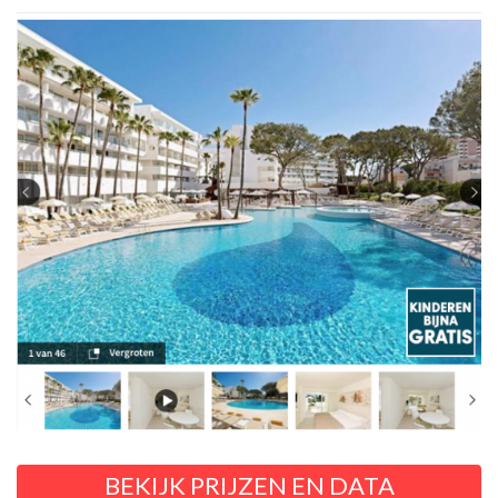
BEKIJK PRIJZEN EN DATA