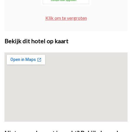
Klik om te vergroten
Bekijk dit hotel op kaart