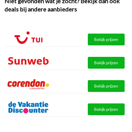
Niet gevonden wat je zocht? Bekijk dan ook
deals bij andere aanbieders
Bekijk prijzen
Bekijk prijzen
Bekijk prijzen
Bekijk prijzen