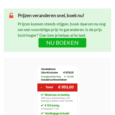
Prijzen veranderen snel, boek nu!
Prijzen kunnen steeds stijgen, boek daarom nu nog
om een voordelige prijs te garanderen. Is de prijs
toch hoger? Dan ben je helaas al te laat.
NU BOEKEN