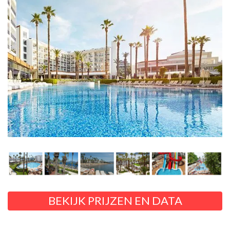
BEKIJK PRIJZEN EN DATA