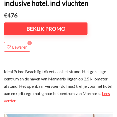
inclusive hotel. incl vluchten
€476
BEKIJK PROMO
0
Bewaren
Ideal Prime Beach ligt direct aan het strand. Het gezellige
centrum en de haven van Marmaris liggen op 2,5 kilometer
afstand. Het openbaar vervoer (dolmus) tref je voor het hotel
aan en rijdt regelmatig naar het centrum van Marmaris.
Lees
verder