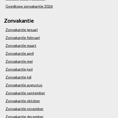
Goedkope zonvakantie 2026
Zonvakantie
Zonvakantie januari
Zonvakantie februari
Zonvakantie maart
Zonvakantie april
Zonvakantie mei
Zonvakantie juni
Zonvakantie juli
Zonvakantie augustus
Zonvakantie september
Zonvakantie oktober
Zonvakantie november
Zonvakantie december