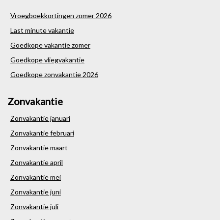
Vroegboekkortingen zomer 2026
Last minute vakantie
Goedkope vakantie zomer
Goedkope vliegvakantie
Goedkope zonvakantie 2026
Zonvakantie
Zonvakantie januari
Zonvakantie februari
Zonvakantie maart
Zonvakantie april
Zonvakantie mei
Zonvakantie juni
Zonvakantie juli