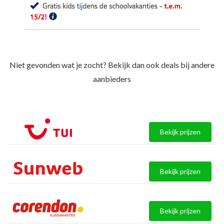
Niet gevonden wat je zocht? Bekijk dan ook deals bij andere
aanbieders
Bekijk prijzen
Bekijk prijzen
Bekijk prijzen