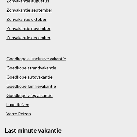
Zonvakantie augustus
Zonvakantie september
Zonvakantie oktober
Zonvakantie november
Zonvakantie december
Goedkope all inclusive vakantie
Goedkope strandvakantie
Goedkope autovakantie
Goedkope familievakantie
Goedkope vliegvakantie
Luxe Reizen
Verre Reizen
Last minute vakantie