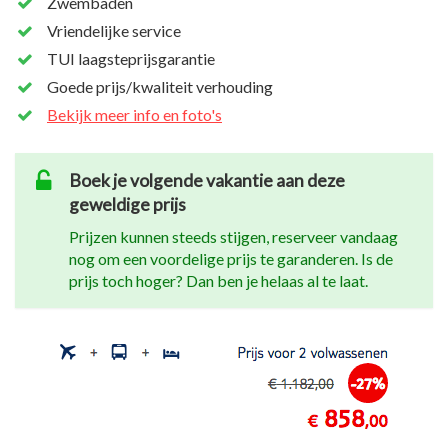
Zwembaden
Vriendelijke service
TUI laagsteprijsgarantie
Goede prijs/kwaliteit verhouding
Bekijk meer info en foto's
Boek je volgende vakantie aan deze
geweldige prijs
Prijzen kunnen steeds stijgen, reserveer vandaag
nog om een voordelige prijs te garanderen. Is de
prijs toch hoger? Dan ben je helaas al te laat.