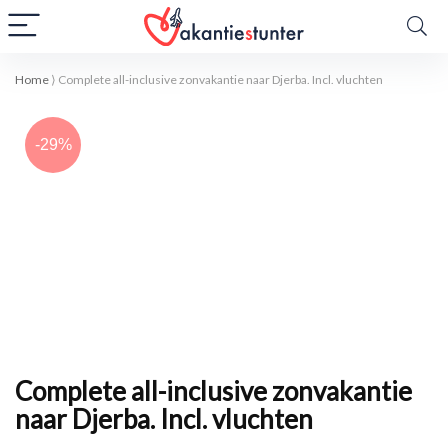
Home
⟩
Complete all-inclusive zonvakantie naar Djerba. Incl. vluchten
-29%
Complete all-inclusive zonvakantie
naar Djerba. Incl. vluchten