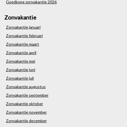
Goedkope zonvakantie 2026
Zonvakantie
Zonvakantie januari
Zonvakantie februari
Zonvakantie maart
Zonvakantie april
Zonvakantie mei
Zonvakantie juni
Zonvakantie juli
Zonvakantie augustus
Zonvakantie september
Zonvakantie oktober
Zonvakantie november
Zonvakantie december