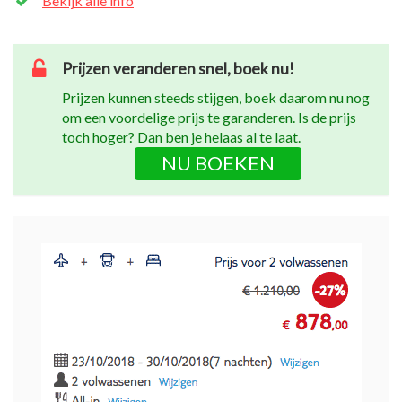
Bekijk alle info
Prijzen veranderen snel, boek nu!
Prijzen kunnen steeds stijgen, boek daarom nu nog
om een voordelige prijs te garanderen. Is de prijs
toch hoger? Dan ben je helaas al te laat.
NU BOEKEN