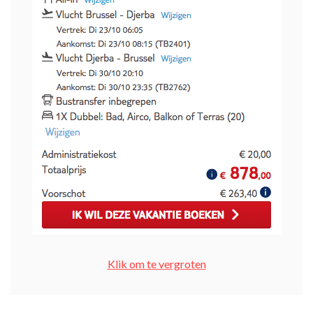
Klik om te vergroten