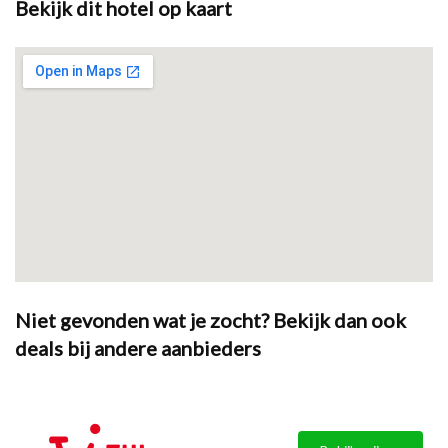
Bekijk dit hotel op kaart
Niet gevonden wat je zocht? Bekijk dan ook
deals bij andere aanbieders