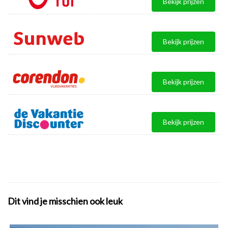
Bekijk prijzen
Bekijk prijzen
Bekijk prijzen
Bekijk prijzen
Dit vind je misschien ook leuk