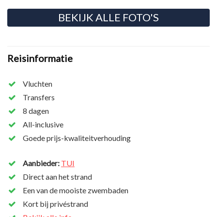
BEKIJK ALLE FOTO'S
Reisinformatie
Vluchten
Transfers
8 dagen
All-inclusive
Goede prijs-kwaliteitverhouding
Aanbieder:
TUI
Direct aan het strand
Een van de mooiste zwembaden
Kort bij privéstrand