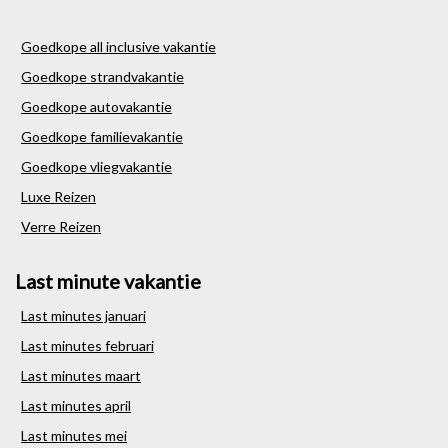
Goedkope all inclusive vakantie
Goedkope strandvakantie
Goedkope autovakantie
Goedkope familievakantie
Goedkope vliegvakantie
Luxe Reizen
Verre Reizen
Last minute vakantie
Last minutes januari
Last minutes februari
Last minutes maart
Last minutes april
Last minutes mei