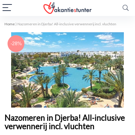
Home
⟩
Nazomeren in Djerba! All-inclusive verwennerij incl. vluchten
-28%
Nazomeren in Djerba! All-inclusive
verwennerij incl. vluchten