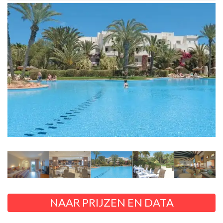
NAAR PRIJZEN EN DATA