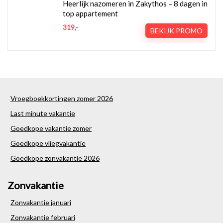
Heerlijk nazomeren in Zakythos – 8 dagen in
top appartement
319,-
BEKIJK PROMO
Vroegboekkortingen zomer 2026
Last minute vakantie
Goedkope vakantie zomer
Goedkope vliegvakantie
Goedkope zonvakantie 2026
Zonvakantie
Zonvakantie januari
Zonvakantie februari