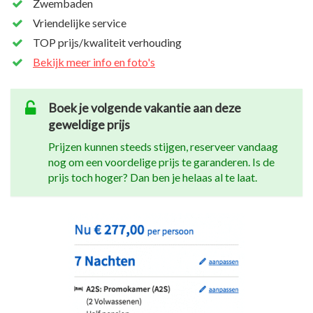
Zwembaden
Vriendelijke service
TOP prijs/kwaliteit verhouding
Bekijk meer info en foto's
Boek je volgende vakantie aan deze
geweldige prijs
Prijzen kunnen steeds stijgen, reserveer vandaag
nog om een voordelige prijs te garanderen. Is de
prijs toch hoger? Dan ben je helaas al te laat.