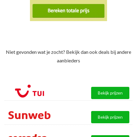
Niet gevonden wat je zocht? Bekijk dan ook deals bij andere
aanbieders
Bekijk prijzen
Bekijk prijzen