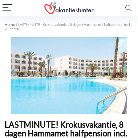
Home
⟩
LASTMINUTE! Krokusvakantie, 8 dagen Hammamet halfpension incl.
vluchten!
LASTMINUTE! Krokusvakantie, 8
dagen Hammamet halfpension incl.