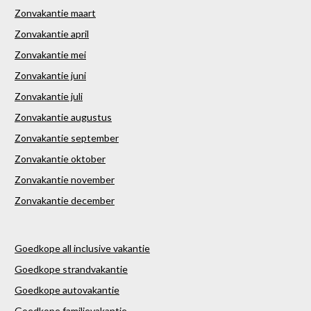
Zonvakantie maart
Zonvakantie april
Zonvakantie mei
Zonvakantie juni
Zonvakantie juli
Zonvakantie augustus
Zonvakantie september
Zonvakantie oktober
Zonvakantie november
Zonvakantie december
Goedkope all inclusive vakantie
Goedkope strandvakantie
Goedkope autovakantie
Goedkope familievakantie