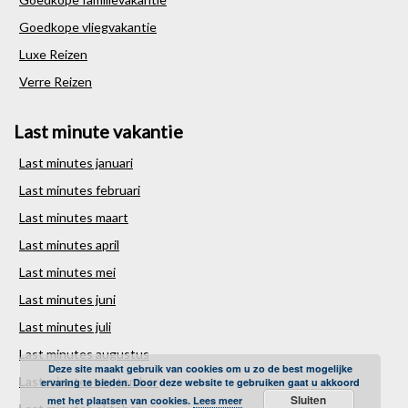
Goedkope vliegvakantie
Luxe Reizen
Verre Reizen
Last minute vakantie
Last minutes januari
Last minutes februari
Last minutes maart
Last minutes april
Last minutes mei
Last minutes juni
Last minutes juli
Last minutes augustus
Deze site maakt gebruik van cookies om u zo de best mogelijke
Last minutes september
ervaring te bieden. Door deze website te gebruiken gaat u akkoord
Sluiten
met het plaatsen van cookies.
Lees meer