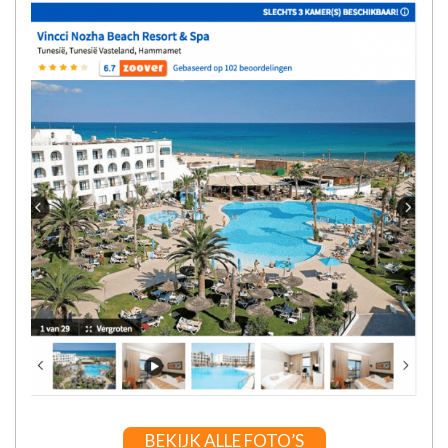
BEKIJK ALLE FOTO’S