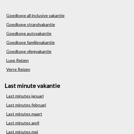
Goedkope all inclusive vakantie
Goedkope strandvakantie
Goedkope autovakantie
Goedkope familievakantie
Goedkope vliegvakantie
Luxe Reizen
Verre Reizen
Last minute vakantie
Last minutes januari
Last minutes februari
Last minutes maart
Last minutes april
Last minutes mei