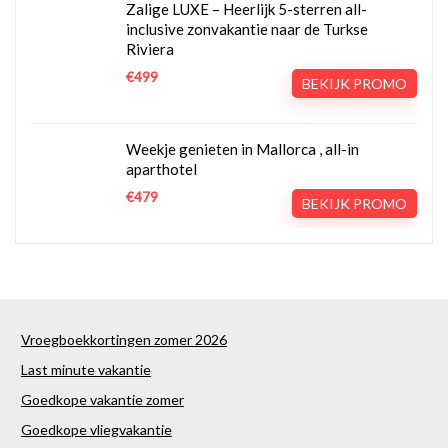
Zalige LUXE – Heerlijk 5-sterren all-
inclusive zonvakantie naar de Turkse
Riviera
€499
BEKIJK PROMO
Weekje genieten in Mallorca , all-in
aparthotel
€479
BEKIJK PROMO
Vroegboekkortingen zomer 2026
Last minute vakantie
Goedkope vakantie zomer
Goedkope vliegvakantie