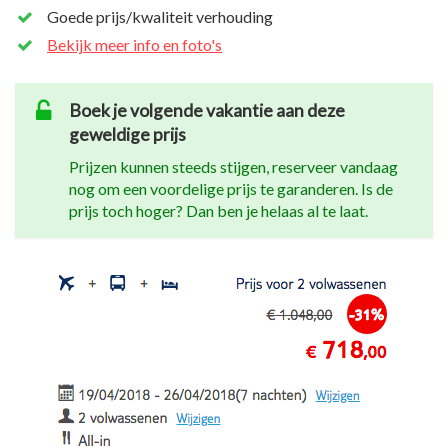
Goede prijs/kwaliteit verhouding
Bekijk meer info en foto's
Boek je volgende vakantie aan deze
geweldige prijs
Prijzen kunnen steeds stijgen, reserveer vandaag
nog om een voordelige prijs te garanderen. Is de
prijs toch hoger? Dan ben je helaas al te laat.