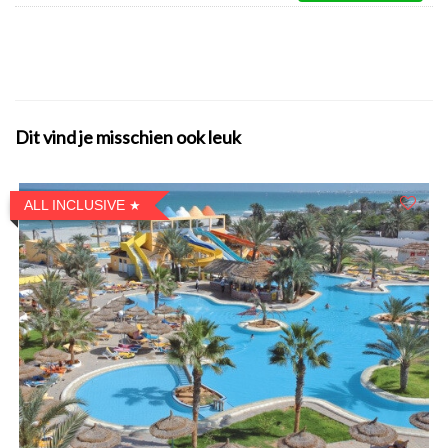
Dit vind je misschien ook leuk
ALL INCLUSIVE