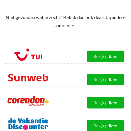
Niet gevonden wat je zocht? Bekijk dan ook deals bij andere
aanbieders
Bekijk prijzen
Bekijk prijzen
Bekijk prijzen
Bekijk prijzen