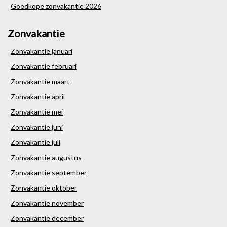
Goedkope zonvakantie 2026
Zonvakantie
Zonvakantie januari
Zonvakantie februari
Zonvakantie maart
Zonvakantie april
Zonvakantie mei
Zonvakantie juni
Zonvakantie juli
Zonvakantie augustus
Zonvakantie september
Zonvakantie oktober
Zonvakantie november
Zonvakantie december