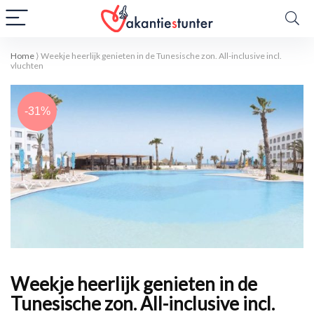
Home
⟩
Weekje heerlijk genieten in de Tunesische zon. All-inclusive incl.
vluchten
-31%
Weekje heerlijk genieten in de
Tunesische zon. All-inclusive incl.