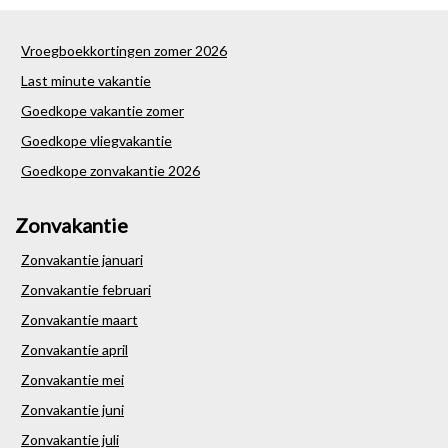
Vroegboekkortingen zomer 2026
Last minute vakantie
Goedkope vakantie zomer
Goedkope vliegvakantie
Goedkope zonvakantie 2026
Zonvakantie
Zonvakantie januari
Zonvakantie februari
Zonvakantie maart
Zonvakantie april
Zonvakantie mei
Zonvakantie juni
Zonvakantie juli