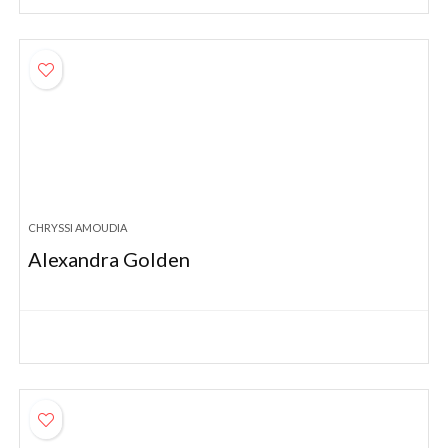
CHRYSSI AMOUDIA
Alexandra Golden