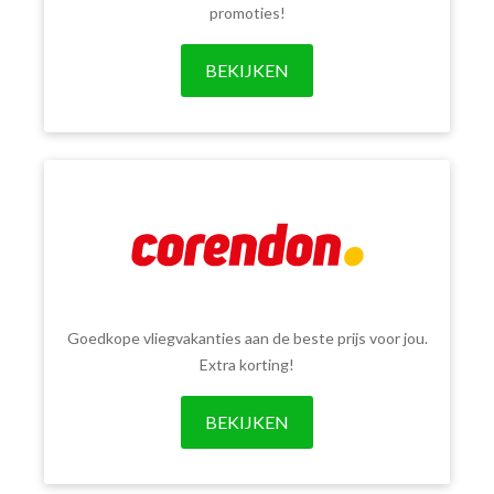
promoties!
BEKIJKEN
Goedkope vliegvakanties aan de beste prijs voor jou.
Extra korting!
BEKIJKEN