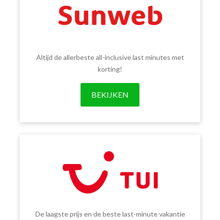
Altijd de allerbeste all-inclusive last minutes met
korting!
BEKIJKEN
De laagste prijs en de beste last-minute vakantie