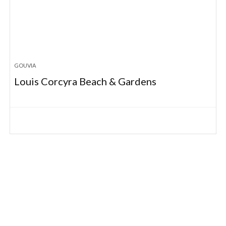
GOUVIA
Louis Corcyra Beach & Gardens