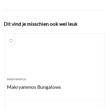
Dit vind je misschien ook wel leuk
MAKRYAMMOS
Makryammos Bungalows