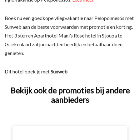
Boek nu een goedkope vliegvakantie naar Peloponnesos met
Sunweb aan de beste voorwaarden met promotie en korting.
Het 3 sterren Aparthotel Mani’s Rose hotel in Stoupa te
Griekenland zal jou nachten heerlijk en betaalbaar doen
genieten.
Dit hotel boek je met
Sunweb
Bekijk ook de promoties bij andere
aanbieders