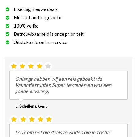
Elke dag nieuwe deals
Met de hand uitgezocht
100% veilig
Betrouwbaarheid is onze prioriteit
Uitstekende online service
Onlangs hebben wij een reis geboekt via
Vakantiestunter. Super tevreden en was een
goede ervaring.
J. Schellens
,
Gent
Leuk om net die deals te vinden die je zocht!