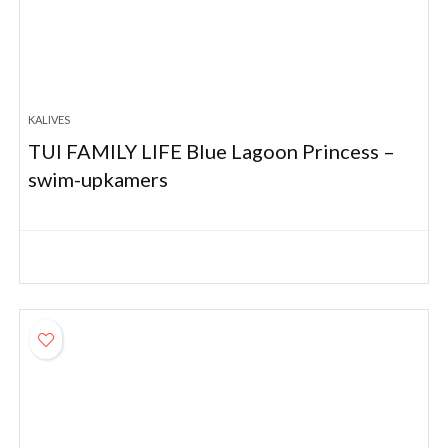
KALIVES
TUI FAMILY LIFE Blue Lagoon Princess –
swim-upkamers