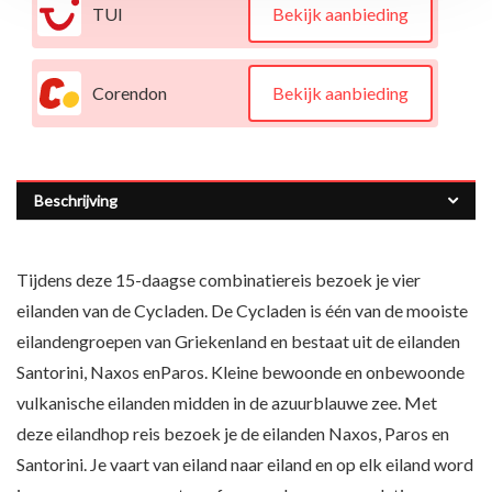
TUI
Bekijk aanbieding
Corendon
Bekijk aanbieding
Beschrijving
Tijdens deze 15-daagse combinatiereis bezoek je vier
eilanden van de Cycladen. De Cycladen is één van de mooiste
eilandengroepen van Griekenland en bestaat uit de eilanden
Santorini, Naxos enParos. Kleine bewoonde en onbewoonde
vulkanische eilanden midden in de azuurblauwe zee. Met
deze eilandhop reis bezoek je de eilanden Naxos, Paros en
Santorini. Je vaart van eiland naar eiland en op elk eiland word