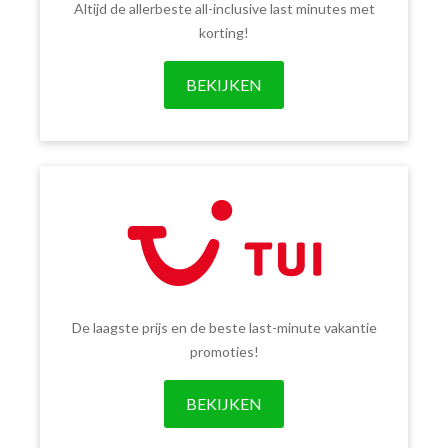
Altijd de allerbeste all-inclusive last minutes met
korting!
BEKIJKEN
De laagste prijs en de beste last-minute vakantie
promoties!
BEKIJKEN