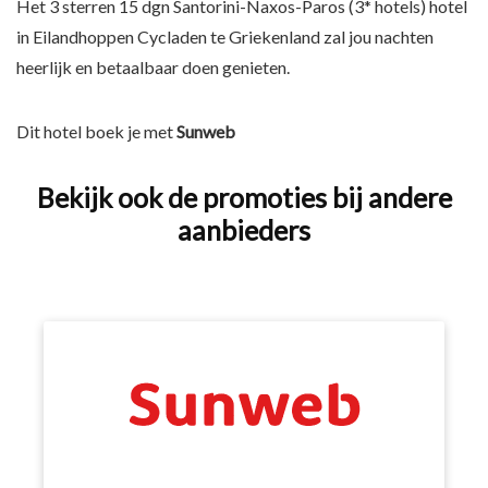
Het 3 sterren 15 dgn Santorini-Naxos-Paros (3* hotels) hotel
in Eilandhoppen Cycladen te Griekenland zal jou nachten
heerlijk en betaalbaar doen genieten.
Dit hotel boek je met
Sunweb
Bekijk ook de promoties bij andere
aanbieders