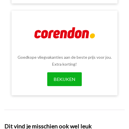
Goedkope vliegvakanties aan de beste prijs voor jou.
Extra korting!
BEKIJKEN
Dit vind je misschien ook wel leuk