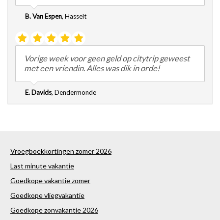
B. Van Espen
,
Hasselt
Vorige week voor geen geld op citytrip geweest
met een vriendin. Alles was dik in orde!
E. Davids
,
Dendermonde
Vroegboekkortingen zomer 2026
Last minute vakantie
Goedkope vakantie zomer
Goedkope vliegvakantie
Goedkope zonvakantie 2026