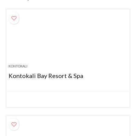
KONTOKALI
Kontokali Bay Resort & Spa