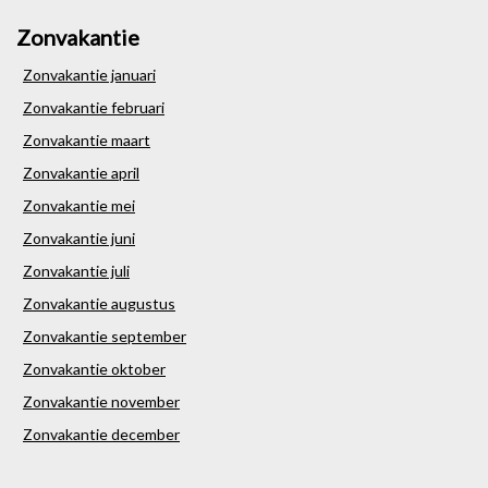
Zonvakantie
Zonvakantie januari
Zonvakantie februari
Zonvakantie maart
Zonvakantie april
Zonvakantie mei
Zonvakantie juni
Zonvakantie juli
Zonvakantie augustus
Zonvakantie september
Zonvakantie oktober
Zonvakantie november
Zonvakantie december