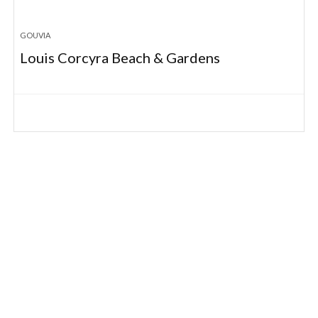
GOUVIA
Louis Corcyra Beach & Gardens