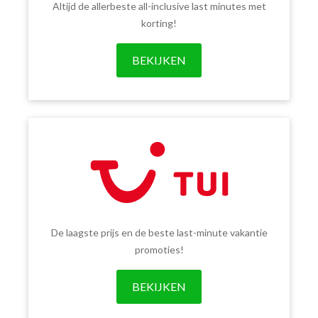
Altijd de allerbeste all-inclusive last minutes met
korting!
BEKIJKEN
De laagste prijs en de beste last-minute vakantie
promoties!
BEKIJKEN