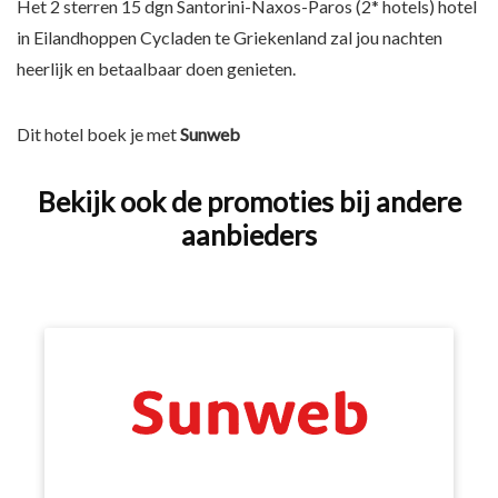
Het 2 sterren 15 dgn Santorini-Naxos-Paros (2* hotels) hotel
in Eilandhoppen Cycladen te Griekenland zal jou nachten
heerlijk en betaalbaar doen genieten.
Dit hotel boek je met
Sunweb
Bekijk ook de promoties bij andere
aanbieders