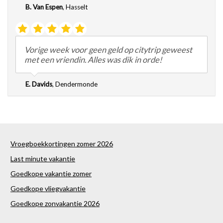
B. Van Espen
,
Hasselt
Vorige week voor geen geld op citytrip geweest
met een vriendin. Alles was dik in orde!
E. Davids
,
Dendermonde
Vroegboekkortingen zomer 2026
Last minute vakantie
Goedkope vakantie zomer
Goedkope vliegvakantie
Goedkope zonvakantie 2026