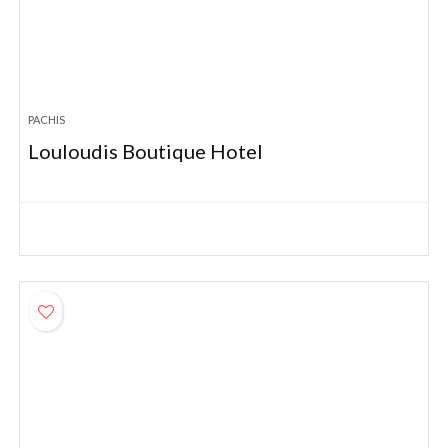
PACHIS
Louloudis Boutique Hotel