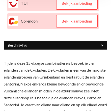
TUI
Bekijk aanbieding
Corendon
Bekijk aanbieding
Beschrijving
Tijdens deze 15-daagse combinatiereis bezoek je vier
eilanden van de Cycladen. De Cycladen is één van de mooiste
eilandengroepen van Griekenland en bestaat uit de eilanden
Santorini, Naxos enParos kleine bewoonde en onbewoonde
vulkanische eilanden midden in de azuurblauwe zee. Met
deze eilandhop reis bezoek je de eilanden Naxos, Paros en
Santorini. Je vaart van eiland naar eiland en op elk eiland word