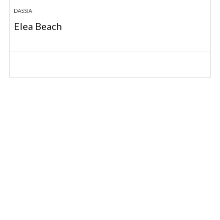
DASSIA
Elea Beach