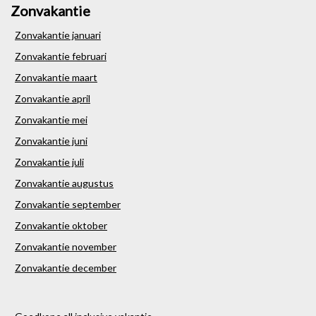
Zonvakantie
Zonvakantie januari
Zonvakantie februari
Zonvakantie maart
Zonvakantie april
Zonvakantie mei
Zonvakantie juni
Zonvakantie juli
Zonvakantie augustus
Zonvakantie september
Zonvakantie oktober
Zonvakantie november
Zonvakantie december