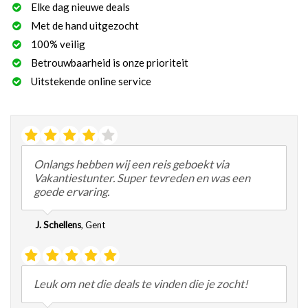
Elke dag nieuwe deals
Met de hand uitgezocht
100% veilig
Betrouwbaarheid is onze prioriteit
Uitstekende online service
Onlangs hebben wij een reis geboekt via
Vakantiestunter. Super tevreden en was een
goede ervaring.
J. Schellens
,
Gent
Leuk om net die deals te vinden die je zocht!