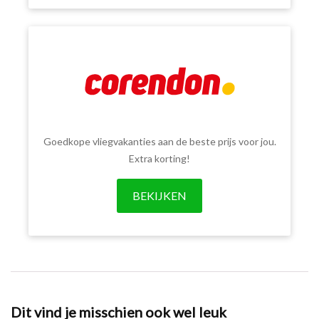
Goedkope vliegvakanties aan de beste prijs voor jou.
Extra korting!
BEKIJKEN
Dit vind je misschien ook wel leuk