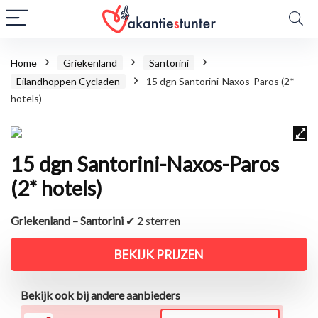
Home
Griekenland
Santorini
Eilandhoppen Cycladen
15 dgn Santorini-Naxos-Paros (2*
hotels)
15 dgn Santorini-Naxos-Paros
(2* hotels)
Griekenland – Santorini
✔ 2 sterren
BEKIJK PRIJZEN
Bekijk ook bij andere aanbieders