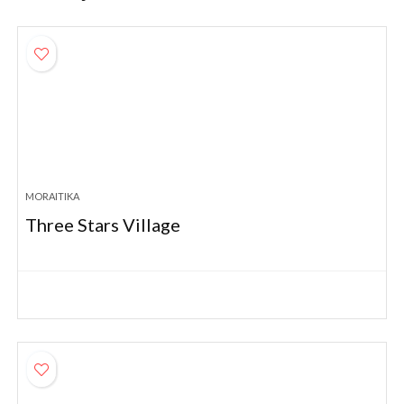
MORAITIKA
Three Stars Village