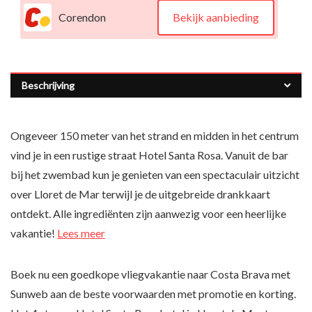
Corendon
Bekijk aanbieding
Beschrijving
Ongeveer 150 meter van het strand en midden in het centrum
vind je in een rustige straat Hotel Santa Rosa. Vanuit de bar
bij het zwembad kun je genieten van een spectaculair uitzicht
over Lloret de Mar terwijl je de uitgebreide drankkaart
ontdekt. Alle ingrediënten zijn aanwezig voor een heerlijke
vakantie!
Lees meer
Boek nu een goedkope vliegvakantie naar Costa Brava met
Sunweb aan de beste voorwaarden met promotie en korting.