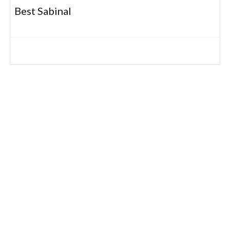
Best Sabinal