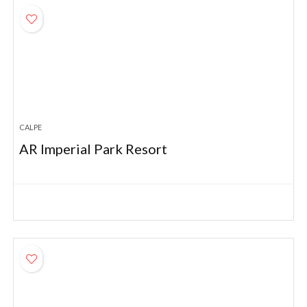
CALPE
AR Imperial Park Resort