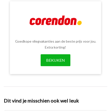
Goedkope vliegvakanties aan de beste prijs voor jou.
Extra korting!
BEKIJKEN
Dit vind je misschien ook wel leuk