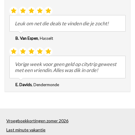
Leuk om net die deals te vinden die je zocht!
B. Van Espen
,
Hasselt
Vorige week voor geen geld op citytrip geweest
met een vriendin. Alles was dik in orde!
E. Davids
,
Dendermonde
Vroegboekkortingen zomer 2026
Last minute vakantie