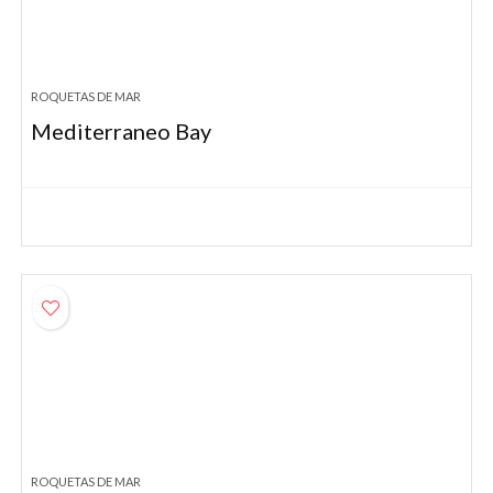
ROQUETAS DE MAR
Mediterraneo Bay
ROQUETAS DE MAR