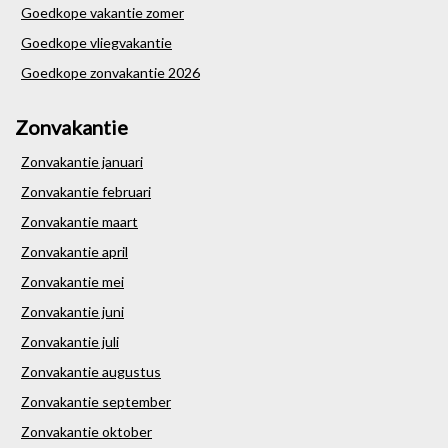
Goedkope vakantie zomer
Goedkope vliegvakantie
Goedkope zonvakantie 2026
Zonvakantie
Zonvakantie januari
Zonvakantie februari
Zonvakantie maart
Zonvakantie april
Zonvakantie mei
Zonvakantie juni
Zonvakantie juli
Zonvakantie augustus
Zonvakantie september
Zonvakantie oktober