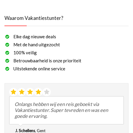
Waarom Vakantiestunter?
Elke dag nieuwe deals
Met de hand uitgezocht
100% veilig
Betrouwbaarheid is onze prioriteit
Uitstekende online service
Onlangs hebben wij een reis geboekt via
Vakantiestunter. Super tevreden en was een
goede ervaring.
J. Schellens
,
Gent