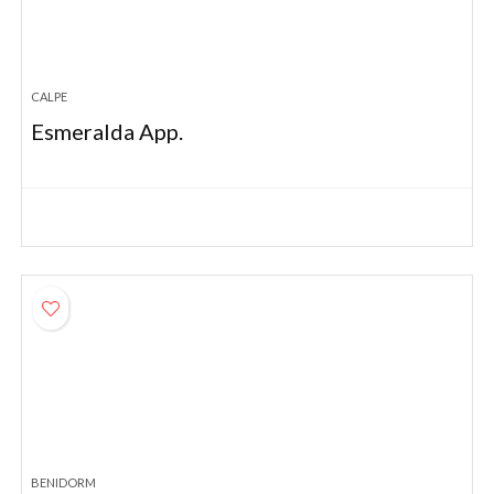
CALPE
Esmeralda App.
BENIDORM