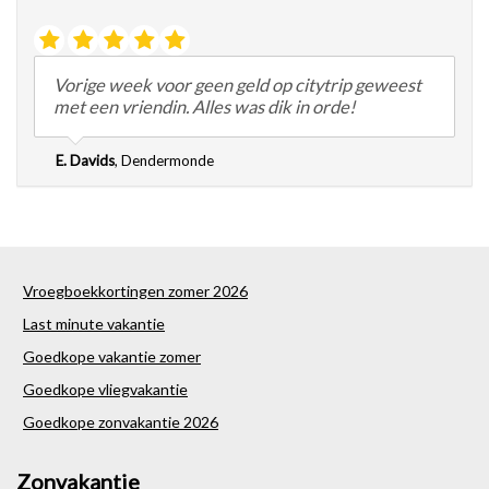
Vorige week voor geen geld op citytrip geweest
met een vriendin. Alles was dik in orde!
E. Davids
,
Dendermonde
Vroegboekkortingen zomer 2026
Last minute vakantie
Goedkope vakantie zomer
Goedkope vliegvakantie
Goedkope zonvakantie 2026
Zonvakantie