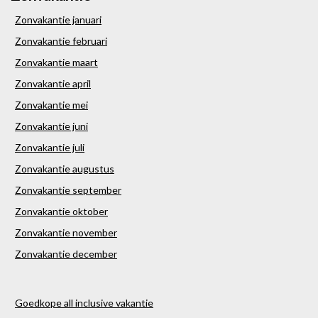
Zonvakantie januari
Zonvakantie februari
Zonvakantie maart
Zonvakantie april
Zonvakantie mei
Zonvakantie juni
Zonvakantie juli
Zonvakantie augustus
Zonvakantie september
Zonvakantie oktober
Zonvakantie november
Zonvakantie december
Goedkope all inclusive vakantie