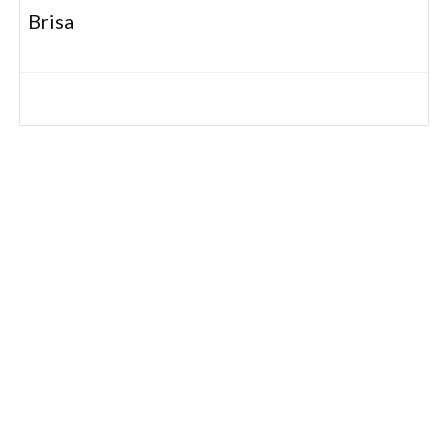
Brisa