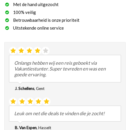
Met de hand uitgezocht
100% veilig
Betrouwbaarheid is onze prioriteit
Uitstekende online service
Onlangs hebben wij een reis geboekt via
Vakantiestunter. Super tevreden en was een
goede ervaring.
J. Schellens
,
Gent
Leuk om net die deals te vinden die je zocht!
B. Van Espen
,
Hasselt