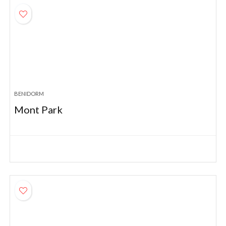
BENIDORM
Mont Park