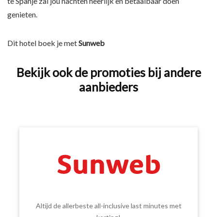
te Spanje zal jou nachten heerlijk en betaalbaar doen
genieten.
Dit hotel boek je met
Sunweb
Bekijk ook de promoties bij andere
aanbieders
Altijd de allerbeste all-inclusive last minutes met