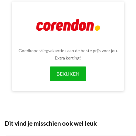
Goedkope vliegvakanties aan de beste prijs voor jou.
Extra korting!
BEKIJKEN
Dit vind je misschien ook wel leuk