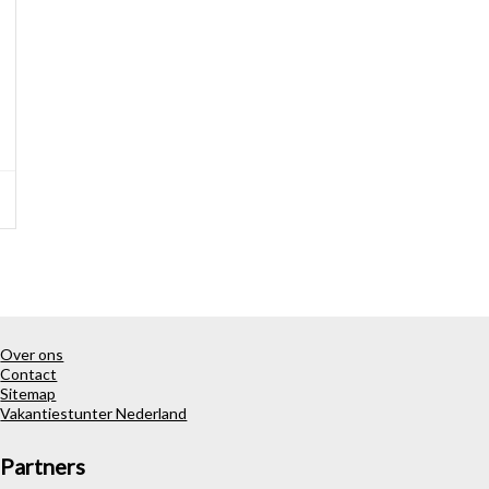
Over ons
Contact
Sitemap
Vakantiestunter Nederland
Partners