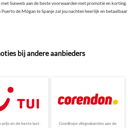
a met Sunweb aan de beste voorwaarden met promotie en korting.
n Puerto de Mógan te Spanje zal jou nachten heerlijk en betaalbaar
oties bij andere aanbieders
 prijs en de beste last-
Goedkope vliegvakanties aan de