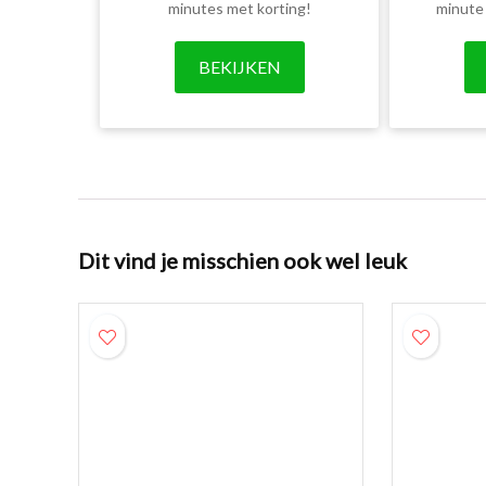
minutes met korting!
minute
BEKIJKEN
Dit vind je misschien ook wel leuk