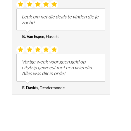
Leuk om net die deals te vinden die je
zocht!
B. Van Espen
,
Hasselt
Vorige week voor geen geld op
citytrip geweest met een vriendin.
Alles was dik in orde!
E. Davids
,
Dendermonde