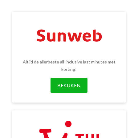
Altijd de allerbeste all-inclusive last minutes met
korting!
BEKIJKEN