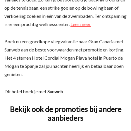
op de tennisbaan, een strike gooien op de bowlingbaan of
verkoeling zoeken in één van de zwembaden. Ter ontspanning
is er een prachtig wellnesscenter.
Lees meer
Boek nu een goedkope vliegvakantie naar Gran Canaria met
Sunweb aan de beste voorwaarden met promotie en korting.
Het 4 sterren Hotel Cordial Mogan Playa hotel in Puerto de
Mógan te Spanje zal jou nachten heerlijk en betaalbaar doen
genieten.
Dit hotel boek je met
Sunweb
Bekijk ook de promoties bij andere
aanbieders