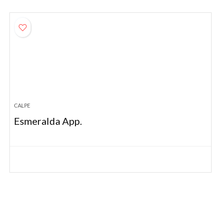
CALPE
Esmeralda App.