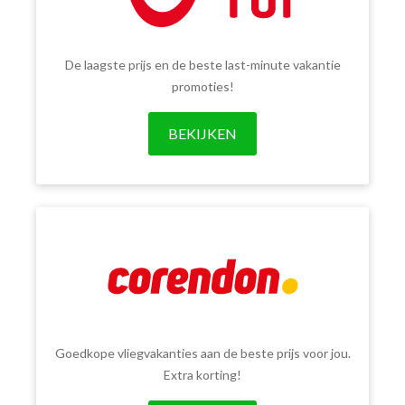
De laagste prijs en de beste last-minute vakantie
promoties!
BEKIJKEN
Goedkope vliegvakanties aan de beste prijs voor jou.
Extra korting!