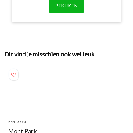
BEKIJKEN
Dit vind je misschien ook wel leuk
BENIDORM
Mont Park