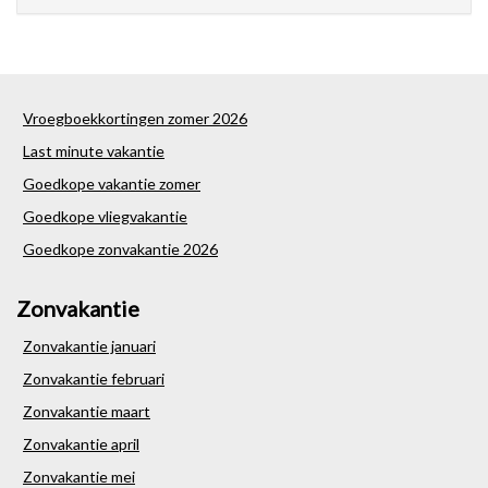
Vroegboekkortingen zomer 2026
Last minute vakantie
Goedkope vakantie zomer
Goedkope vliegvakantie
Goedkope zonvakantie 2026
Zonvakantie
Zonvakantie januari
Zonvakantie februari
Zonvakantie maart
Zonvakantie april
Zonvakantie mei