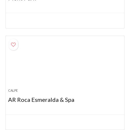
CALPE
AR Roca Esmeralda & Spa