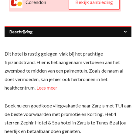
Corendon
Bekijk aanbieding
Beschrijving
Dit hotel is rustig gelegen, vlak bij het prachtige
fijnzandstrand. Hier is het aangenaam vertoeven aan het
zwembad te midden van een palmentuin. Zoals de naam al
doet vermoeden, kan je hier ook herbronnen in het
healthcentrum.
Lees meer
Boek nu een goedkope vliegvakantie naar Zarzis met TUI aan
de beste voorwaarden met promotie en korting. Het 4
sterren Zephir Hotel & Spa hotel in Zarzis te Tunesië zal jou
heerlijk en betaalbaar doen genieten.