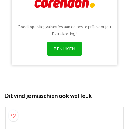
Goedkope vliegvakanties aan de beste prijs voor jou.
Extra korting!
BEKIJKEN
Dit vind je misschien ook wel leuk