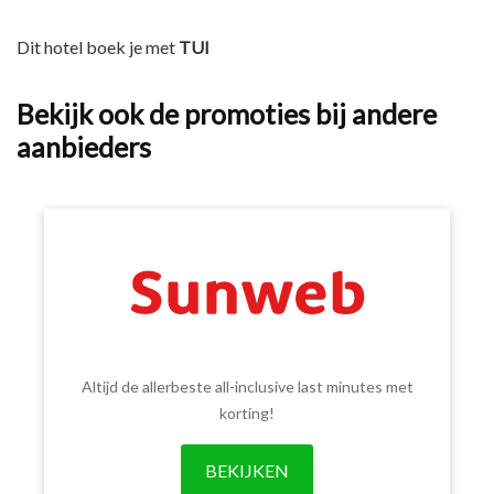
Dit hotel boek je met
TUI
Bekijk ook de promoties bij andere
aanbieders
Altijd de allerbeste all-inclusive last minutes met
korting!
BEKIJKEN