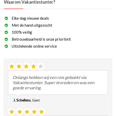
Waarom Vakantiestunter?
Elke dag nieuwe deals
Met de hand uitgezocht
100% veilig
Betrouwbaarheid is onze prioriteit
Uitstekende online service
Onlangs hebben wij een reis geboekt via
Vakantiestunter. Super tevreden en was een
goede ervaring.
J. Schellens
,
Gent