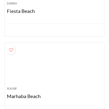
DJERBA
Fiesta Beach
SOUSSE
Marhaba Beach