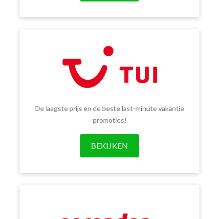
De laagste prijs en de beste last-minute vakantie
promoties!
BEKIJKEN