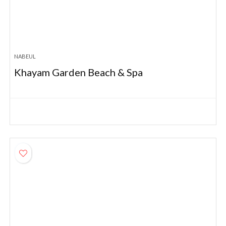
NABEUL
Khayam Garden Beach & Spa