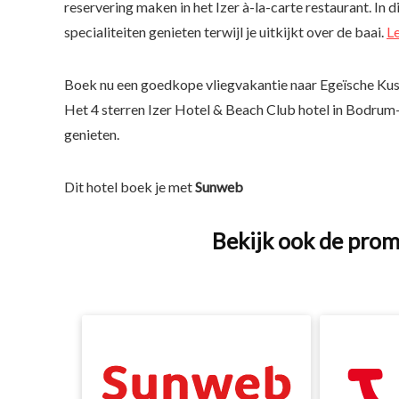
reservering maken in het Izer à-la-carte restaurant. In 
specialiteiten genieten terwijl je uitkijkt over de baai.
L
Boek nu een goedkope vliegvakantie naar Egeïsche Ku
Het 4 sterren Izer Hotel & Beach Club hotel in Bodrum-
genieten.
Dit hotel boek je met
Sunweb
Bekijk ook de prom