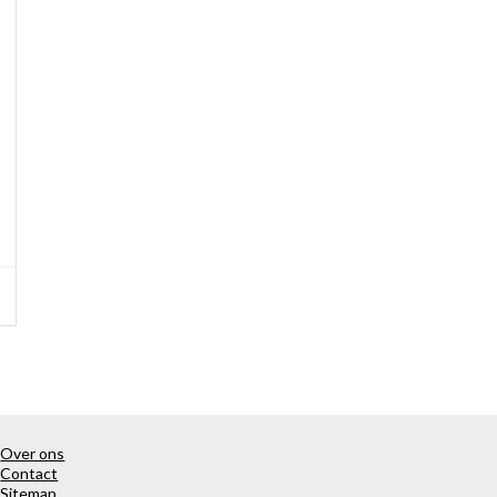
Over ons
Contact
Sitemap