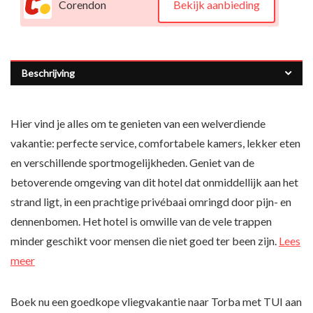
Corendon
Bekijk aanbieding
Beschrijving
Hier vind je alles om te genieten van een welverdiende
vakantie: perfecte service, comfortabele kamers, lekker eten
en verschillende sportmogelijkheden. Geniet van de
betoverende omgeving van dit hotel dat onmiddellijk aan het
strand ligt, in een prachtige privébaai omringd door pijn- en
dennenbomen. Het hotel is omwille van de vele trappen
minder geschikt voor mensen die niet goed ter been zijn.
Lees
meer
Boek nu een goedkope vliegvakantie naar Torba met TUI aan