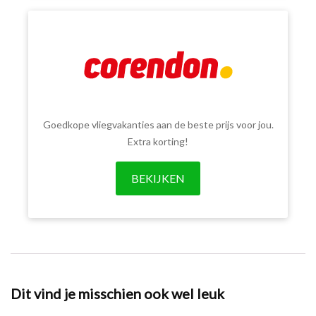
Goedkope vliegvakanties aan de beste prijs voor jou.
Extra korting!
BEKIJKEN
Dit vind je misschien ook wel leuk