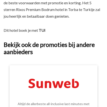
de beste voorwaarden met promotie en korting. Het 5
sterren Rixos Premium Bodrum hotel in Torba te Turkije zal
jou heerlijk en betaalbaar doen genieten.
Dit hotel boek je met
TUI
Bekijk ook de promoties bij andere
aanbieders
Altijd de allerbeste all-inclusive last minutes met