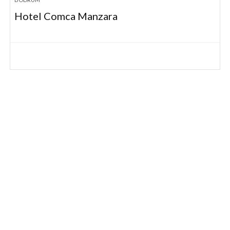
Hotel Comca Manzara