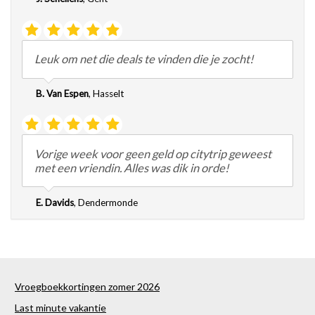
Leuk om net die deals te vinden die je zocht!
B. Van Espen
,
Hasselt
Vorige week voor geen geld op citytrip geweest
met een vriendin. Alles was dik in orde!
E. Davids
,
Dendermonde
Vroegboekkortingen zomer 2026
Last minute vakantie