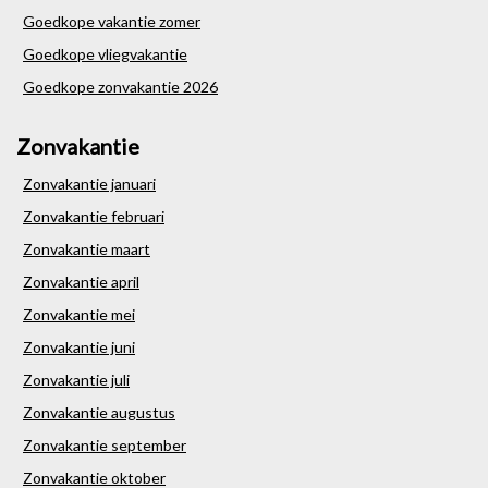
Goedkope vakantie zomer
Goedkope vliegvakantie
Goedkope zonvakantie 2026
Zonvakantie
Zonvakantie januari
Zonvakantie februari
Zonvakantie maart
Zonvakantie april
Zonvakantie mei
Zonvakantie juni
Zonvakantie juli
Zonvakantie augustus
Zonvakantie september
Zonvakantie oktober