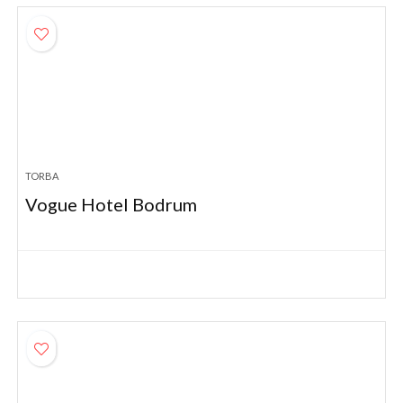
TORBA
Vogue Hotel Bodrum