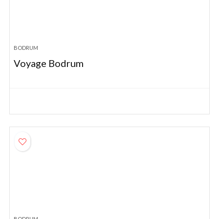
BODRUM
Voyage Bodrum
BODRUM