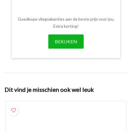
Goedkope vliegvakanties aan de beste prijs voor jou.
Extra korting!
BEKIJKEN
Dit vind je misschien ook wel leuk