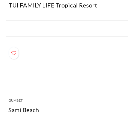
TUI FAMILY LIFE Tropical Resort
GÜMBET
Sami Beach