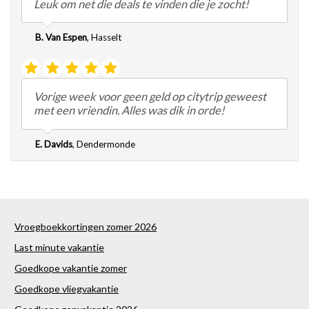
Leuk om net die deals te vinden die je zocht!
B. Van Espen
,
Hasselt
Vorige week voor geen geld op citytrip geweest
met een vriendin. Alles was dik in orde!
E. Davids
,
Dendermonde
Vroegboekkortingen zomer 2026
Last minute vakantie
Goedkope vakantie zomer
Goedkope vliegvakantie