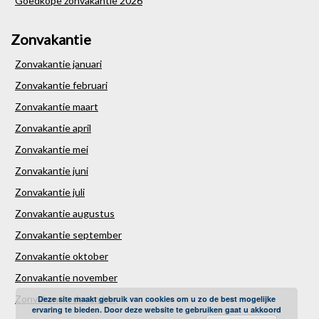
Goedkope zonvakantie 2026
Zonvakantie
Zonvakantie januari
Zonvakantie februari
Zonvakantie maart
Zonvakantie april
Zonvakantie mei
Zonvakantie juni
Zonvakantie juli
Zonvakantie augustus
Zonvakantie september
Zonvakantie oktober
Zonvakantie november
Zonvakantie december
Deze site maakt gebruik van cookies om u zo de best mogelijke
ervaring te bieden. Door deze website te gebruiken gaat u akkoord