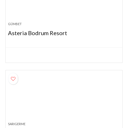
GÜMBET
Asteria Bodrum Resort
SARIGERME