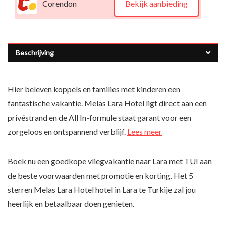
Corendon
Bekijk aanbieding
Beschrijving
Hier beleven koppels en families met kinderen een
fantastische vakantie. Melas Lara Hotel ligt direct aan een
privéstrand en de All In-formule staat garant voor een
zorgeloos en ontspannend verblijf.
Lees meer
Boek nu een goedkope vliegvakantie naar Lara met TUI aan
de beste voorwaarden met promotie en korting. Het 5
sterren Melas Lara Hotel hotel in Lara te Turkije zal jou
heerlijk en betaalbaar doen genieten.