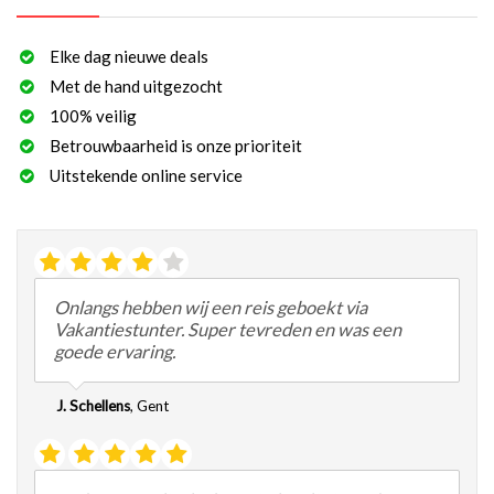
Elke dag nieuwe deals
Met de hand uitgezocht
100% veilig
Betrouwbaarheid is onze prioriteit
Uitstekende online service
Onlangs hebben wij een reis geboekt via
Vakantiestunter. Super tevreden en was een
goede ervaring.
J. Schellens
,
Gent