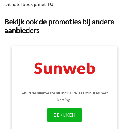
Dit hotel boek je met
TUI
Bekijk ook de promoties bij andere
aanbieders
Altijd de allerbeste all-inclusive last minutes met
korting!
BEKIJKEN