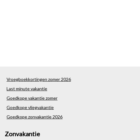
Vroegboekkortingen zomer 2026
Last minute vakantie
Goedkope vakantie zomer
Goedkope vliegvakantie
Goedkope zonvakantie 2026
Zonvakantie