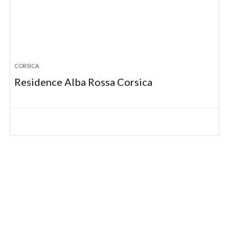
CORSICA
Residence Alba Rossa Corsica