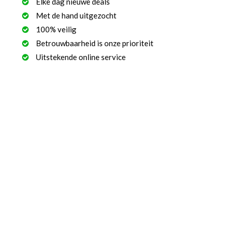
Elke dag nieuwe deals
Met de hand uitgezocht
100% veilig
Betrouwbaarheid is onze prioriteit
Uitstekende online service