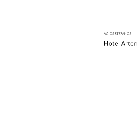
AGIOS STEFANOS
Hotel Arte