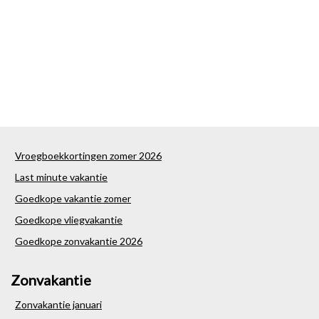
Vroegboekkortingen zomer 2026
Last minute vakantie
Goedkope vakantie zomer
Goedkope vliegvakantie
Goedkope zonvakantie 2026
Zonvakantie
Zonvakantie januari