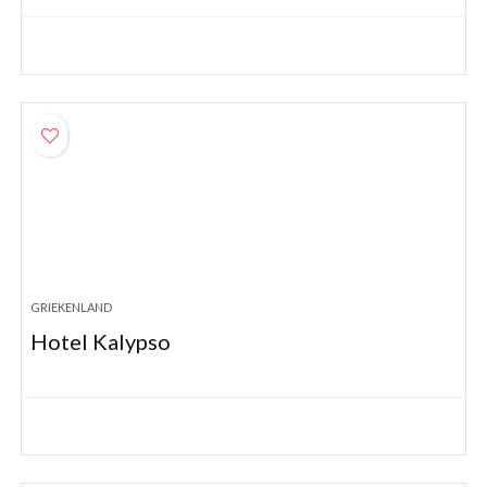
GRIEKENLAND
Hotel Kalypso