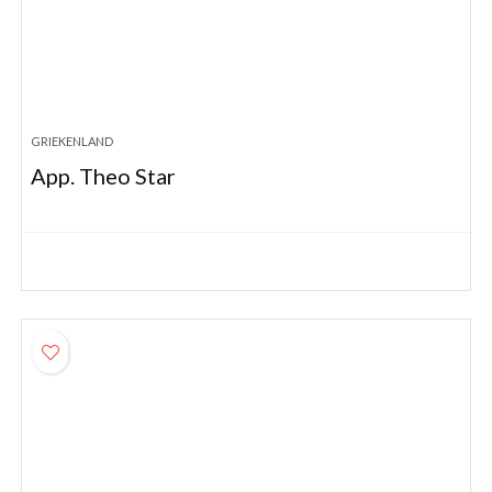
GRIEKENLAND
App. Theo Star