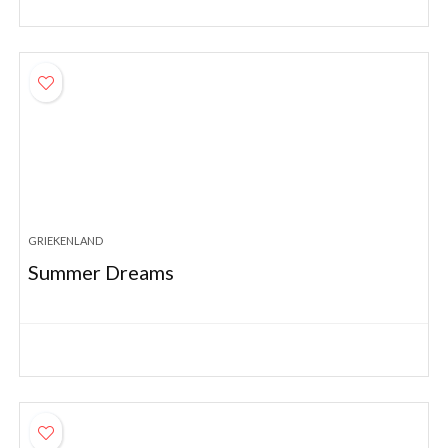
GRIEKENLAND
Summer Dreams