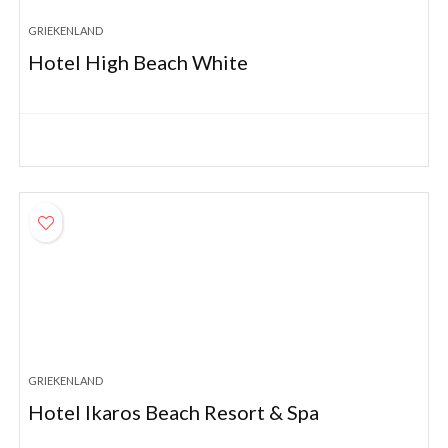
GRIEKENLAND
Hotel High Beach White
GRIEKENLAND
Hotel Ikaros Beach Resort & Spa