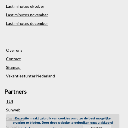
Last minutes oktober
Last minutes november
Last minutes december
Over ons
Contact
Sitemap
Vakantiestunter Nederland
Partners
TUI
Sunweb
Corendon
Deze site maakt gebruik van cookies om u zo de best mogelijke
ervaring te bieden. Door deze website te gebruiken gaat u akkoord
Sunjets