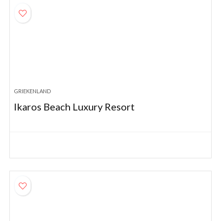
GRIEKENLAND
Ikaros Beach Luxury Resort