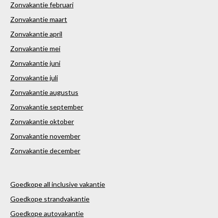
Zonvakantie februari
Zonvakantie maart
Zonvakantie april
Zonvakantie mei
Zonvakantie juni
Zonvakantie juli
Zonvakantie augustus
Zonvakantie september
Zonvakantie oktober
Zonvakantie november
Zonvakantie december
Goedkope all inclusive vakantie
Goedkope strandvakantie
Goedkope autovakantie