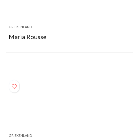
GRIEKENLAND
Maria Rousse
GRIEKENLAND