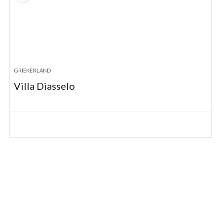
GRIEKENLAND
Villa Diasselo