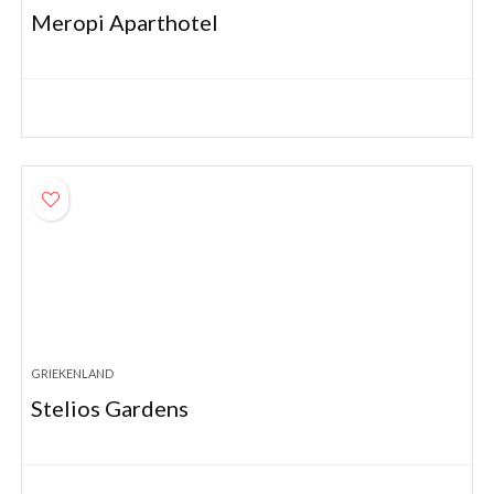
Meropi Aparthotel
GRIEKENLAND
Stelios Gardens