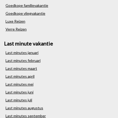
Goedkope familievakantie
Goedkope vliegvakantie
Luxe Reizen
Verre Reizen
Last minute vakantie
Last minutes januari
Last minutes februari
Last minutes maart
Last minutes april
Last minutes mei
Last minutes juni
Last minutes juli
Last minutes augustus
Last minutes september