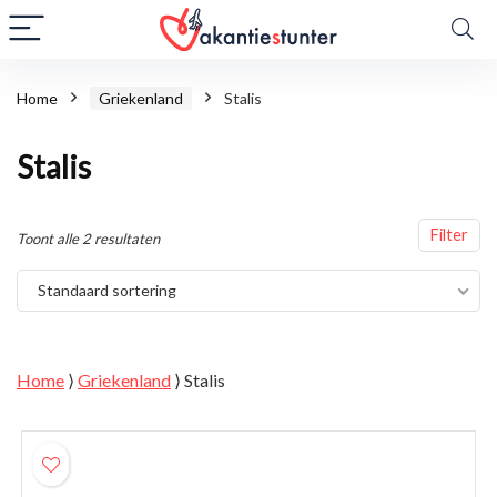
Home
Griekenland
Stalis
Stalis
Filter
Toont alle 2 resultaten
Standaard sortering
Home
⟩
Griekenland
⟩
Stalis