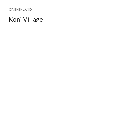
GRIEKENLAND
Koni Village