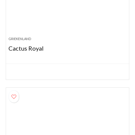
GRIEKENLAND
Cactus Royal