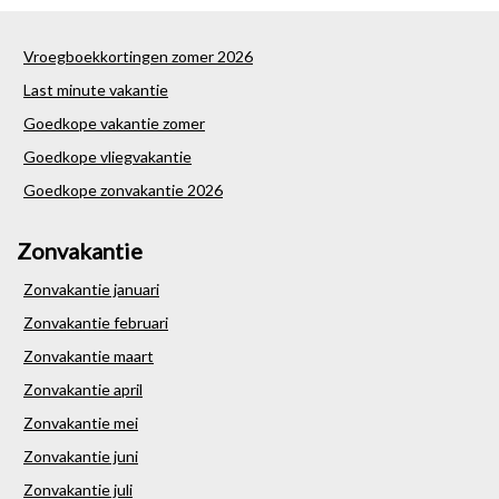
Vroegboekkortingen zomer 2026
Last minute vakantie
Goedkope vakantie zomer
Goedkope vliegvakantie
Goedkope zonvakantie 2026
Zonvakantie
Zonvakantie januari
Zonvakantie februari
Zonvakantie maart
Zonvakantie april
Zonvakantie mei
Zonvakantie juni
Zonvakantie juli