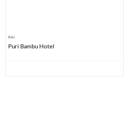
BALI
Puri Bambu Hotel