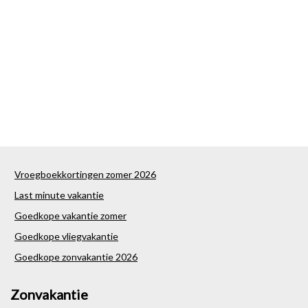
Vroegboekkortingen zomer 2026
Last minute vakantie
Goedkope vakantie zomer
Goedkope vliegvakantie
Goedkope zonvakantie 2026
Zonvakantie