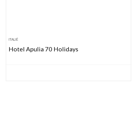
ITALIË
Hotel Apulia 70 Holidays