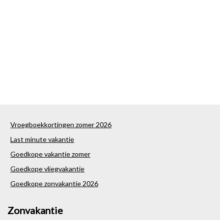
Vroegboekkortingen zomer 2026
Last minute vakantie
Goedkope vakantie zomer
Goedkope vliegvakantie
Goedkope zonvakantie 2026
Zonvakantie