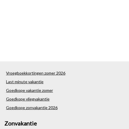
Vroegboekkortingen zomer 2026
Last minute vakantie
Goedkope vakantie zomer
Goedkope vliegvakantie
Goedkope zonvakantie 2026
Zonvakantie