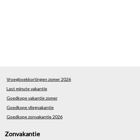
Vroegboekkortingen zomer 2026
Last minute vakantie
Goedkope vakantie zomer
Goedkope vliegvakantie
Goedkope zonvakantie 2026
Zonvakantie