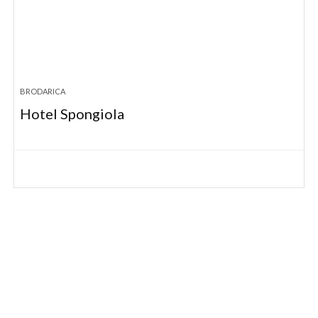
BRODARICA
Hotel Spongiola