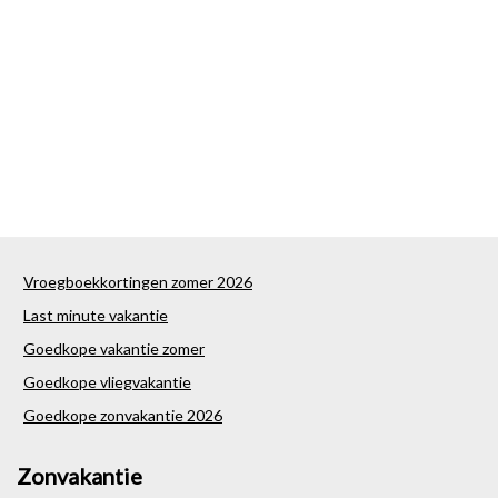
Vroegboekkortingen zomer 2026
Last minute vakantie
Goedkope vakantie zomer
Goedkope vliegvakantie
Goedkope zonvakantie 2026
Zonvakantie