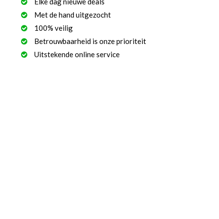
Elke dag nieuwe deals
Met de hand uitgezocht
100% veilig
Betrouwbaarheid is onze prioriteit
Uitstekende online service