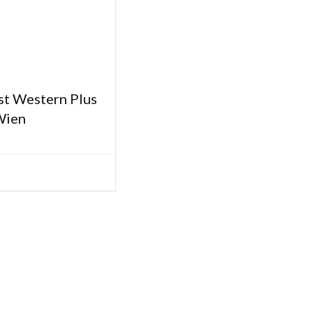
st Western Plus
Wien