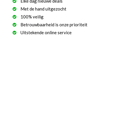
Elke dag nieuwe deals
Met de hand uitgezocht
100% veilig
Betrouwbaarheid is onze prioriteit
Uitstekende online service