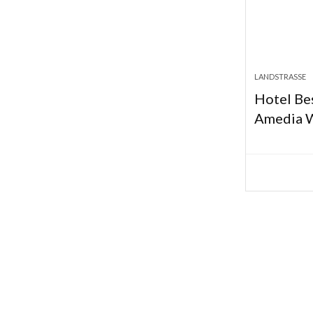
LANDSTRASSE
Hotel Be
Amedia 