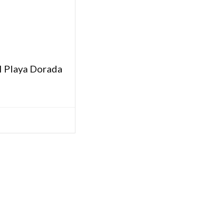
l Playa Dorada