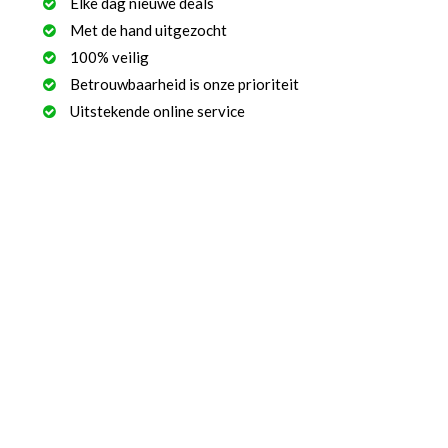
Elke dag nieuwe deals
Met de hand uitgezocht
100% veilig
Betrouwbaarheid is onze prioriteit
Uitstekende online service