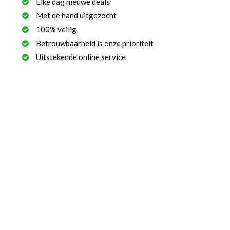
Elke dag nieuwe deals
Met de hand uitgezocht
100% veilig
Betrouwbaarheid is onze prioriteit
Uitstekende online service