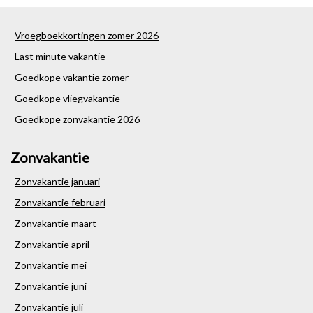
Vroegboekkortingen zomer 2026
Last minute vakantie
Goedkope vakantie zomer
Goedkope vliegvakantie
Goedkope zonvakantie 2026
Zonvakantie
Zonvakantie januari
Zonvakantie februari
Zonvakantie maart
Zonvakantie april
Zonvakantie mei
Zonvakantie juni
Zonvakantie juli