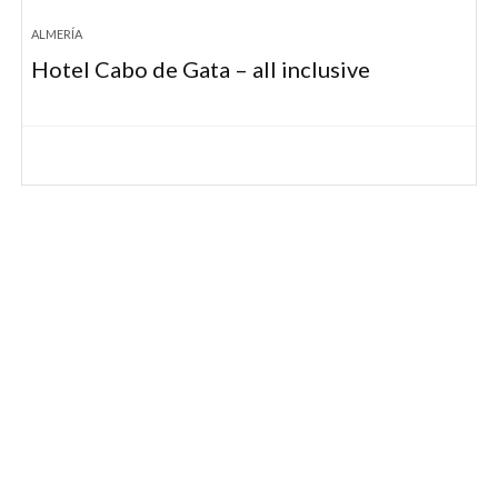
ALMERÍA
Hotel Cabo de Gata – all inclusive