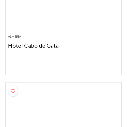
ALMERÍA
Hotel Cabo de Gata