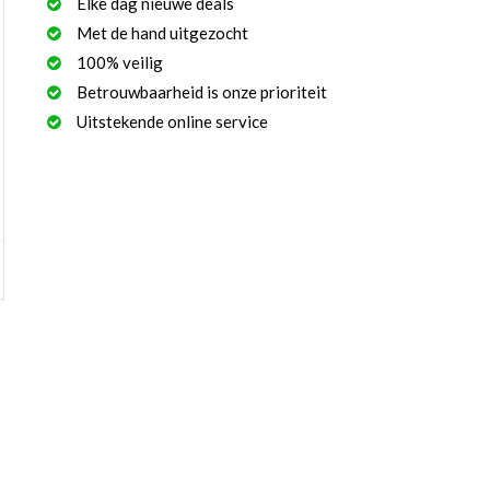
Elke dag nieuwe deals
Met de hand uitgezocht
100% veilig
Betrouwbaarheid is onze prioriteit
Uitstekende online service