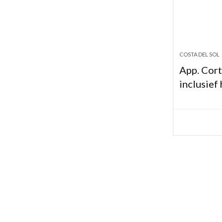
COSTA DEL SOL
App. Cort
inclusief